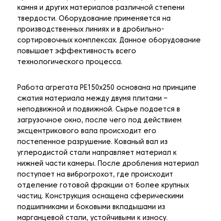
камня и других материалов различной степени
твердости. Оборудование применяется на
производственных линиях и в дробильно-
сортировочных комплексах. Данное оборудование
повышает эффективность всего
технологического процесса.
Работа агрегата PE150x250 основана на принципе
сжатия материала между двумя плитами –
неподвижной и подвижной. Сырье подается в
загрузочное окно, после чего под действием
эксцентрикового вала происходит его
постепенное разрушение. Кованый вал из
углеродистой стали направляет материал к
нижней части камеры. После дробления материал
поступает на виброгрохот, где происходит
отделение готовой фракции от более крупных
частиц. Конструкция оснащена сферическими
подшипниками и боковыми вкладышами из
марганцевой стали, устойчивыми к износу.