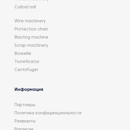
Colloid mill
Wire machinery
Protection chain
Blasting machine
Scrap-machinery
Biowelle
Torreficator
Centrifuger
Информация
Партнеры
Политика конфиденциальности
Реквизиты
Вакансии