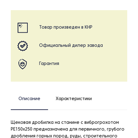
Товар произведен в КНР
Официальный дилер завода
Гарантия
Описание
Характеристики
Щековая дробилка на станине с виброгрохотом
PE150x250 предназначена для первичного, грубого
дробления горных пород, руды, строительного