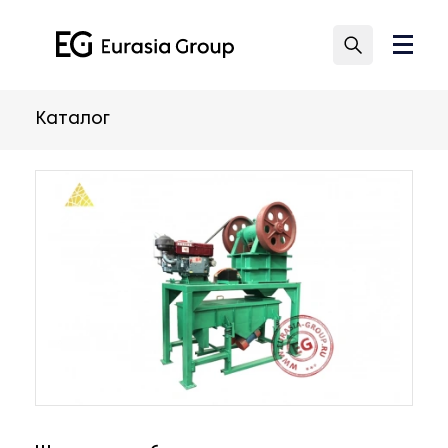
Каталог