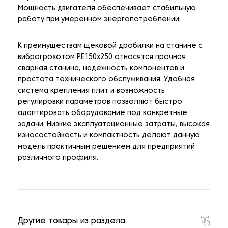
Мощность двигателя обеспечивает стабильную
работу при умеренном энергопотреблении.
К преимуществам щековой дробилки на станине с
виброгрохотом PE150x250 относятся прочная
сварная станина, надежность компонентов и
простота технического обслуживания. Удобная
система крепления плит и возможность
регулировки параметров позволяют быстро
адаптировать оборудование под конкретные
задачи. Низкие эксплуатационные затраты, высокая
износостойкость и компактность делают данную
модель практичным решением для предприятий
различного профиля.
Другие товары из раздела