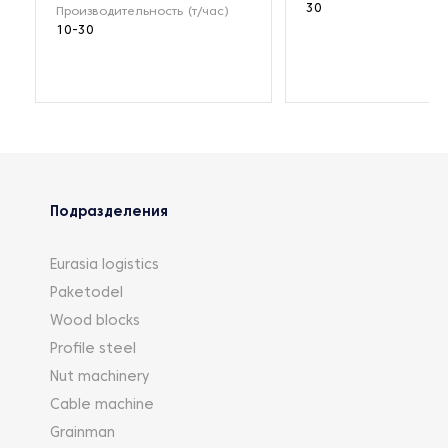
30
Производительность (т/час)
10-30
Подразделения
Eurasia logistics
Paketodel
Wood blocks
Profile steel
Nut machinery
Cable machine
Grainman