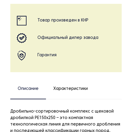
Товар произведен в КНР
Официальный дилер завода
Гарантия
Описание
Характеристики
Дробильно-сортировочный комплекс с щековой
дробилкой РЕ150х250 – это компактная
технологическая линия для первичного дробления
и последующей классификации горных пород,