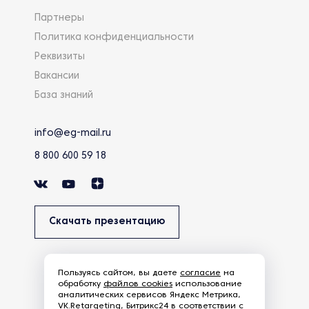
Партнеры
Политика конфиденциальности
Реквизиты
Вакансии
База знаний
info@eg-mail.ru
8 800 600 59 18
Скачать презентацию
Пользуясь сайтом, вы даете
согласие
на
обработку
файлов cookies
использование
аналитических сервисов Яндекс Метрика,
VK.Retargeting, Битрикс24 в соответствии с