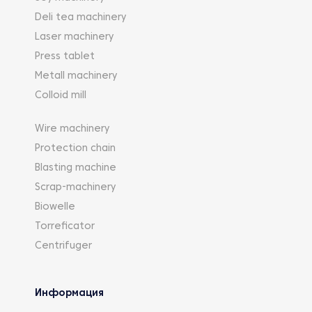
Deli tea machinery
Laser machinery
Press tablet
Metall machinery
Colloid mill
Wire machinery
Protection chain
Blasting machine
Scrap-machinery
Biowelle
Torreficator
Centrifuger
Информация