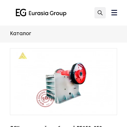
Каталог