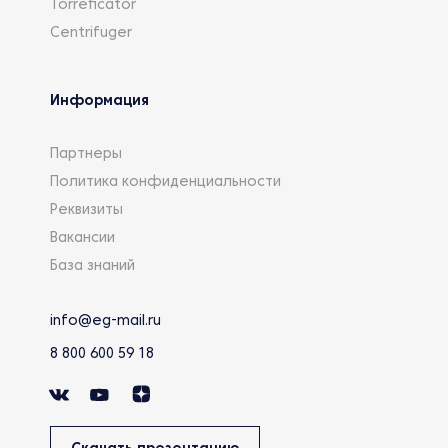
Torreficator
Centrifuger
Информация
Партнеры
Политика конфиденциальности
Реквизиты
Вакансии
База знаний
info@eg-mail.ru
8 800 600 59 18