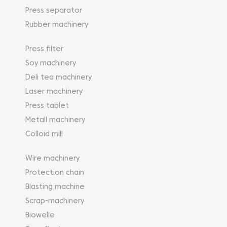
Press separator
Rubber machinery
Press filter
Soy machinery
Deli tea machinery
Laser machinery
Press tablet
Metall machinery
Colloid mill
Wire machinery
Protection chain
Blasting machine
Scrap-machinery
Biowelle