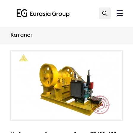
Каталог