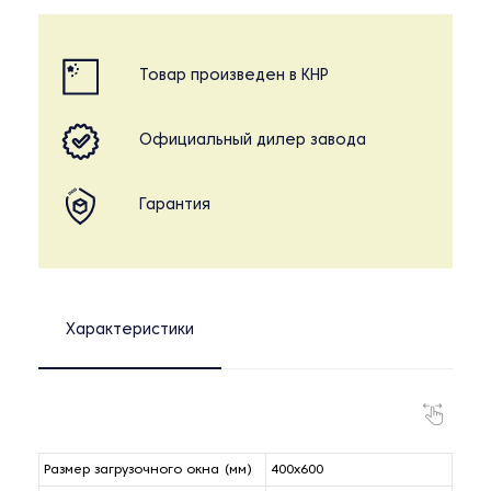
Товар произведен в КНР
Официальный дилер завода
Гарантия
Характеристики
Размер загрузочного окна (мм)
400x600