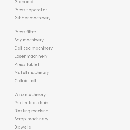
Gornorud
Press separator
Rubber machinery
Press filter
Soy machinery
Deli tea machinery
Laser machinery
Press tablet
Metall machinery
Colloid mill
Wire machinery
Protection chain
Blasting machine
Scrap-machinery
Biowelle