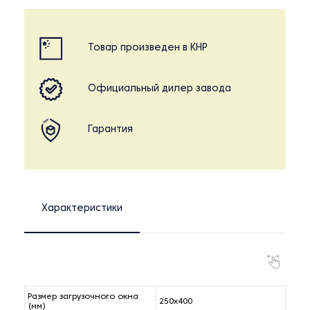
Товар произведен в КНР
Официальный дилер завода
Гарантия
Характеристики
Размер загрузочного окна
250x400
(мм)