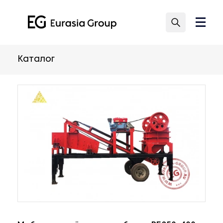
Каталог