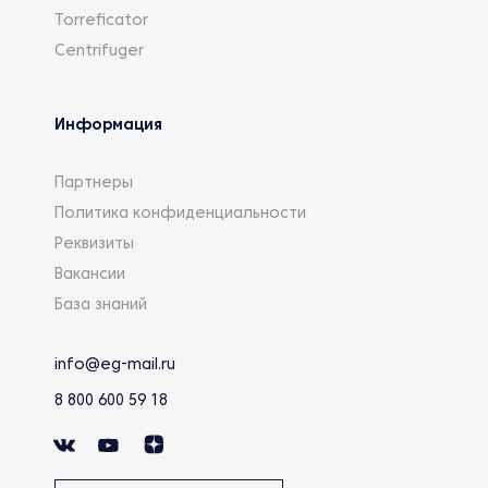
Torreficator
Centrifuger
Информация
Партнеры
Политика конфиденциальности
Реквизиты
Вакансии
База знаний
info@eg-mail.ru
8 800 600 59 18