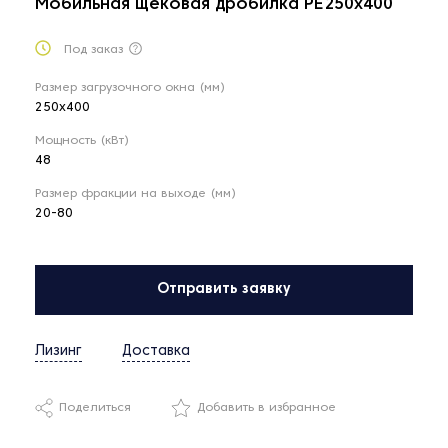
Мобильная щёковая дробилка PE250x400
Под заказ
Размер загрузочного окна (мм)
250x400
Мощность (кВт)
48
Размер фракции на выходе (мм)
20-80
Отправить заявку
Лизинг
Доставка
Поделиться
Добавить в избранное