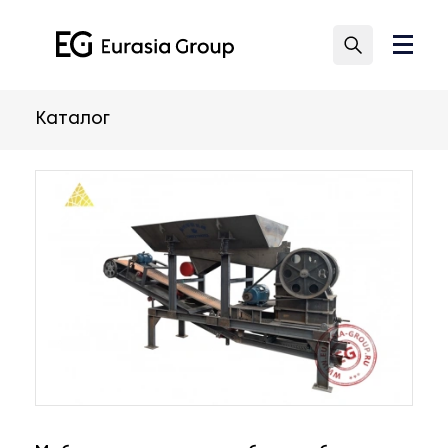
Каталог