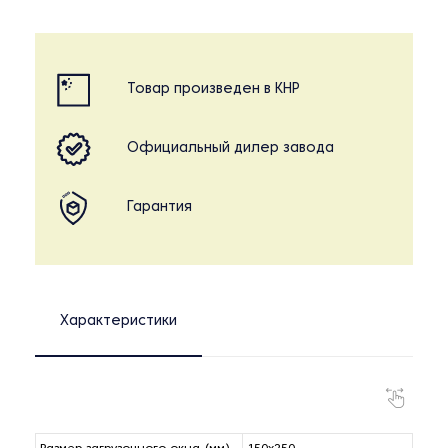
Товар произведен в КНР
Официальный дилер завода
Гарантия
Характеристики