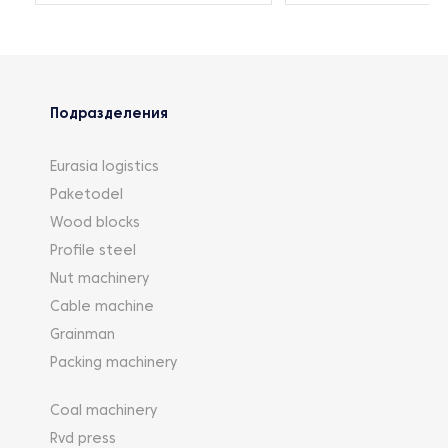
Подразделения
Eurasia logistics
Paketodel
Wood blocks
Profile steel
Nut machinery
Cable machine
Grainman
Packing machinery
Coal machinery
Rvd press