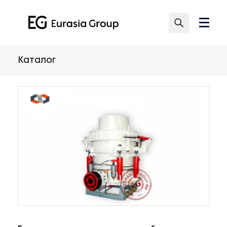
Каталог