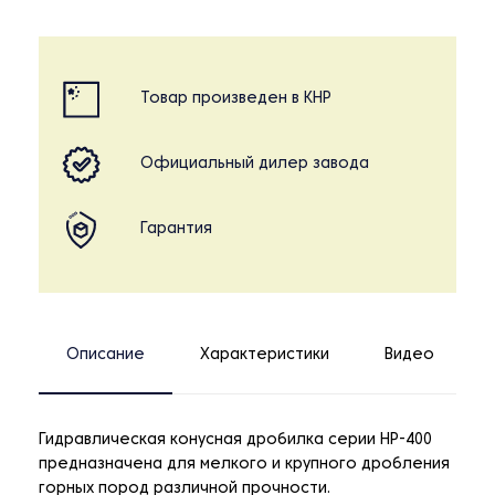
Товар произведен в КНР
Официальный дилер завода
Гарантия
Описание
Характеристики
Видео
Гидравлическая конусная дробилка серии НР-400
предназначена для мелкого и крупного дробления
горных пород различной прочности.