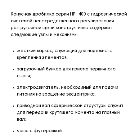
Конусная дробилка серии НР- 400 с гидравлической
системой непосредственного регулирования
разгрузочной щели конструктивно содержит
следующие узлы и механизмы:
жёсткий каркас, служащий для надёжного
крепления элементов;
загрузочный бункер для приёма первичного
сырья;
электродвигатель, необходимый для подачи
питания на вращение эксцентрика;
приводной вал сферической структуры служит
для передачи крутящего момента на главный
вал;
чаша с футеровкой;