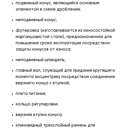
подвижный конус, являющийся основным
элементом в схеме дробления;
неподвижный конус;
футеровка (изготавливается из износостойкой
марганцовистой стали), предназначенная для
повышения срока эксплуатации посредством
защиты конусов от износа;
неподвижный шпиндель;
главный вал, служащий для придания крутящего
момента эксцентрику посредством соединения
верхнего конца с втулкой;
плита питания;
кольцо регулировки;
верхняя втулка конуса;
клиновидный трёхслойный ремень для