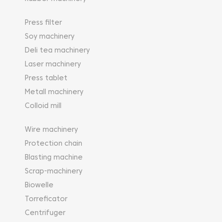
Press filter
Soy machinery
Deli tea machinery
Laser machinery
Press tablet
Metall machinery
Colloid mill
Wire machinery
Protection chain
Blasting machine
Scrap-machinery
Biowelle
Torreficator
Centrifuger