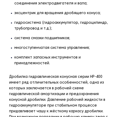
соединения электродвигателя и вала;
эксцентрик для вращения дробящего конуса;
гидросистема (гидроаккумулятор, гидроцилиндр,
трубопровод и т.д.);
система смазки подшипников;
многоступенчатая система управления;
комплект запасных инструментов и
принадлежностей.
Дробилка гидравлическая конусная серии НР-400
имеет ряд отличительных особенностей, одна из
которых заключается в рабочей схеме
гидравлической амортизации и предохранения
конусной дробилки. Давление рабочей жидкости в
гидроаккумуляторе при стабильном процессе
придавливает чашу к жёсткому каркасу дробилки.