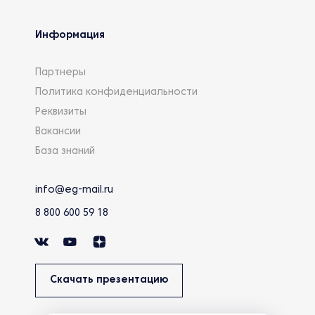
Информация
Партнеры
Политика конфиденциальности
Реквизиты
Вакансии
База знаний
info@eg-mail.ru
8 800 600 59 18
Скачать презентацию