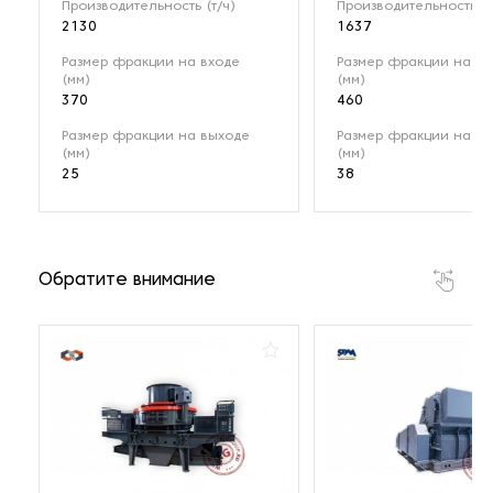
Производительность (т/ч)
Производительность (т
2130
1637
Размер фракции на входе
Размер фракции на вх
(мм)
(мм)
370
460
Размер фракции на выходе
Размер фракции на в
(мм)
(мм)
25
38
Обратите внимание