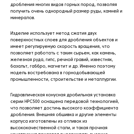
дробления многих видов горных пород, позволяя
получить очень однородный размер руды, камней и
минералов.
Изделие использует метод сжатия двух
поверхностных слоев для дробления объектов и
имеет регулируемую скорость вращения, что
позволяет работать с таким сырьем, как камень,
железная руда, гипс, речной гравий, известняк,
базальт, габбро, магнетит и др. Именно поэтому
модель востребована в горнодобывающей
промышленности, строительстве и металлургии.
Гидравлическая конусная дробильная установка
серии HPC500 оснащена передовой технологией,
что позволяет достичь высокого коэффициента
дробления. Внешняя обшивка и другие элементы
корпуса изготовлены из отливок из
высококачественной стали, и такая прочная