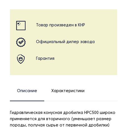
Товар произведен в КНР
Официальный дилер завода
Гарантия
Описание
Характеристики
Гидравлическая конусная дробилка HPC500 широко
применяется для вторичного (уменьшает размер
породы, получая сырье от первичной дробилки)