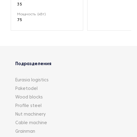
35
Мощность (кВт)
75
Подразделения
Eurasia logistics
Paketodel
Wood blocks
Profile steel
Nut machinery
Cable machine
Grainman