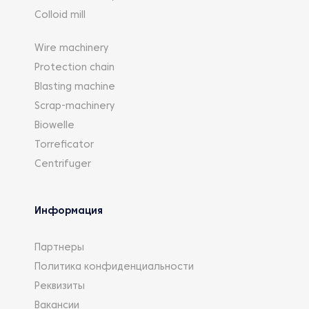
Colloid mill
Wire machinery
Protection chain
Blasting machine
Scrap-machinery
Biowelle
Torreficator
Centrifuger
Информация
Партнеры
Политика конфиденциальности
Реквизиты
Вакансии