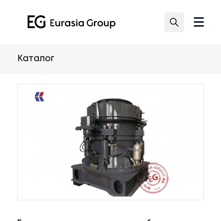
Каталог