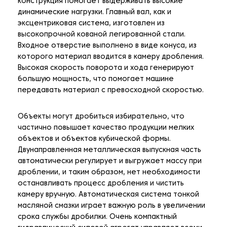
конструкция помогает выдерживать высокие
динамические нагрузки. Главный вал, как и
эксцентриковая система, изготовлен из
высокопрочной кованой легированной стали.
Входное отверстие выполнено в виде конуса, из
которого материал вводится в камеру дробления.
Высокая скорость поворота и хода генерируют
большую мощность, что помогает машине
передавать материал с превосходной скоростью.
Объекты могут дробиться избирательно, что
частично повышает качество продукции мелких
объектов и объектов кубической формы.
Двунаправленная металлическая выпускная часть
автоматически регулирует и выгружает массу при
дроблении, и таким образом, нет необходимости
останавливать процесс дробления и чистить
камеру вручную. Автоматическая система тонкой
масляной смазки играет важную роль в увеличении
срока службы дробилки. Очень компактный