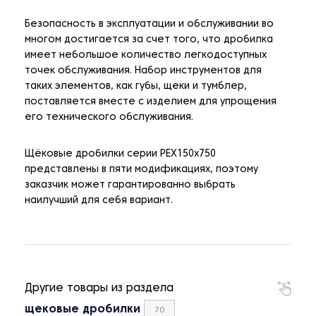
Безопасность в эксплуатации и обслуживании во
многом достигается за счет того, что дробилка
имеет небольшое количество легкодоступных
точек обслуживания. Набор инструментов для
таких элементов, как губы, щеки и тумблер,
поставляется вместе с изделием для упрощения
его технического обслуживания.
Щёковые дробилки серии PEX150x750
представлены в пяти модификациях, поэтому
заказчик может гарантированно выбрать
наилучший для себя вариант.
Другие товары из раздела
щековые дробилки
70