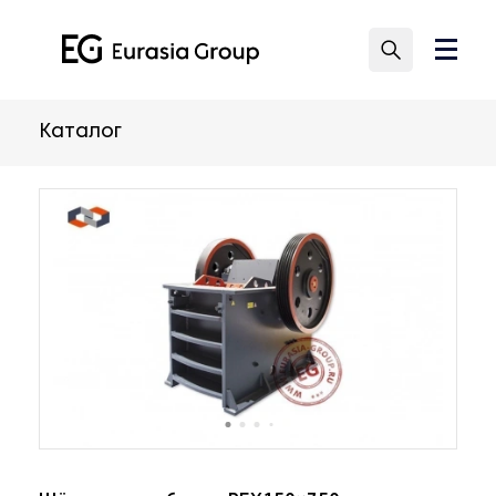
Каталог