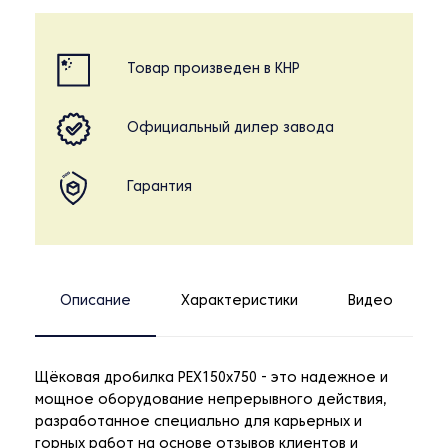
Товар произведен в КНР
Официальный дилер завода
Гарантия
Описание
Характеристики
Видео
Щёковая дробилка PEX150x750 - это надежное и
мощное оборудование непрерывного действия,
разработанное специально для карьерных и
горных работ на основе отзывов клиентов и