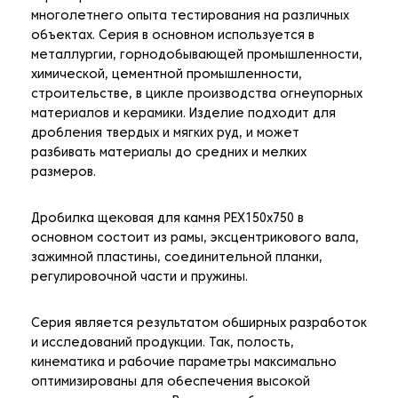
многолетнего опыта тестирования на различных
объектах. Серия в основном используется в
металлургии, горнодобывающей промышленности,
химической, цементной промышленности,
строительстве, в цикле производства огнеупорных
материалов и керамики. Изделие подходит для
дробления твердых и мягких руд, и может
разбивать материалы до средних и мелких
размеров.
Дробилка щековая для камня PEX150x750 в
основном состоит из рамы, эксцентрикового вала,
зажимной пластины, соединительной планки,
регулировочной части и пружины.
Серия является результатом обширных разработок
и исследований продукции. Так, полость,
кинематика и рабочие параметры максимально
оптимизированы для обеспечения высокой