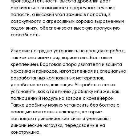
производительности. Высота дробилки дает
максимально возможное поперечное сечение
полости, а высокий угол зажима в полости, в
совокупности с агрессивным хорошо выровненным
ходом внизу, обеспечивают высокую пропускную
способность.
Изделие нетрудно установить на площадке работ,
так как оно имеет ряд вариантов с болтовым
креплением. Бортовая опора двигателя и защита
маховика и приводов, изготовленная из специально
разработанных композитных материалов,
дорабатывается, как опция. Устройство легко
установить, как отдельную дробилку или же, как
полноценный модуль на заводе с конвейером.
Также дробилку можно установить без болтов с
помощью монтажных накладок, которые
поглощают динамические силы и уменьшают
динамические нагрузки, передаваемые на
конструкцию.