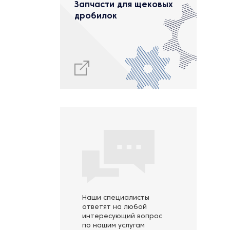
Запчасти для щековых
дробилок
Наши специалисты
ответят на любой
интересующий вопрос
по нашим услугам