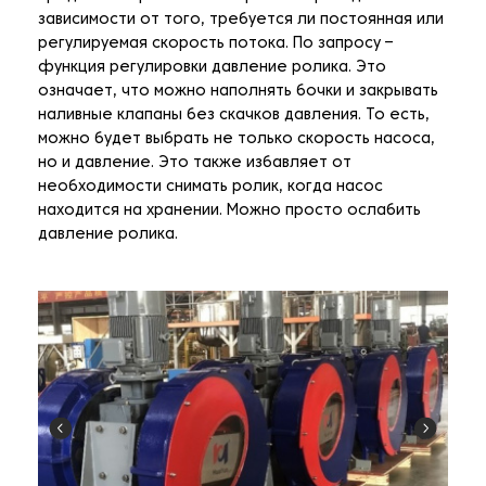
зависимости от того, требуется ли постоянная или
регулируемая скорость потока. По запросу –
функция регулировки давление ролика. Это
означает, что можно наполнять бочки и закрывать
наливные клапаны без скачков давления. То есть,
можно будет выбрать не только скорость насоса,
но и давление. Это также избавляет от
необходимости снимать ролик, когда насос
находится на хранении. Можно просто ослабить
давление ролика.