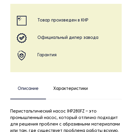
Товар произведен в КНР
Официальный дилер завода
Гарантия
Описание
Характеристики
Перистальтический насос IHP280FZ – это
промышленный насос, который отлично подходит
для решения проблем с абразивными материалами
или там, где существует проблема работы всухую.