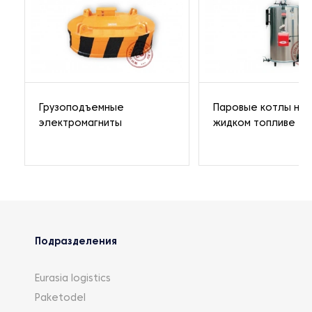
Грузоподъемные
Паровые котлы на
электромагниты
жидком топливе
Подразделения
Eurasia logistics
Paketodel