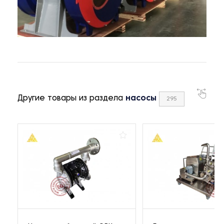
Другие товары из раздела
насосы
295