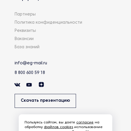
Партнеры
Политика конфиденциальности
Реквизиты
Вакансии
База знаний
info@eg-mail.ru
8 800 600 59 18
Скачать презентацию
Пользуясь сайтом, вы даете
согласие
на
обработку
файлов cookies
использование