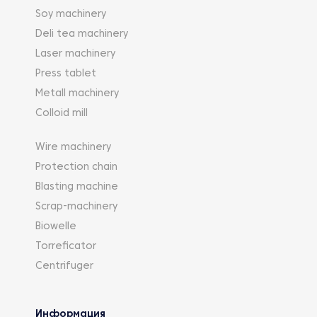
Soy machinery
Deli tea machinery
Laser machinery
Press tablet
Metall machinery
Colloid mill
Wire machinery
Protection chain
Blasting machine
Scrap-machinery
Biowelle
Torreficator
Centrifuger
Информация