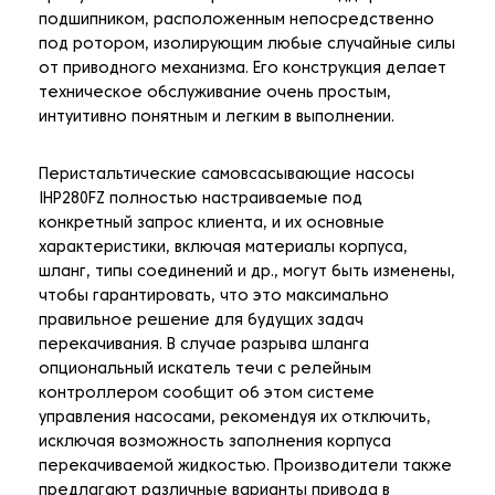
подшипником, расположенным непосредственно
под ротором, изолирующим любые случайные силы
от приводного механизма. Его конструкция делает
техническое обслуживание очень простым,
интуитивно понятным и легким в выполнении.
Перистальтические самовсасывающие насосы
IHP280FZ полностью настраиваемые под
конкретный запрос клиента, и их основные
характеристики, включая материалы корпуса,
шланг, типы соединений и др., могут быть изменены,
чтобы гарантировать, что это максимально
правильное решение для будущих задач
перекачивания. В случае разрыва шланга
опциональный искатель течи с релейным
контроллером сообщит об этом системе
управления насосами, рекомендуя их отключить,
исключая возможность заполнения корпуса
перекачиваемой жидкостью. Производители также
предлагают различные варианты привода в