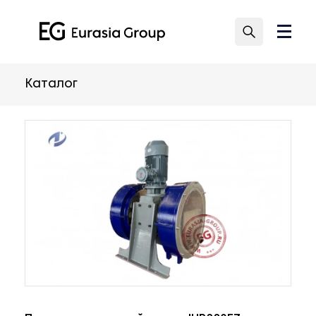
Каталог