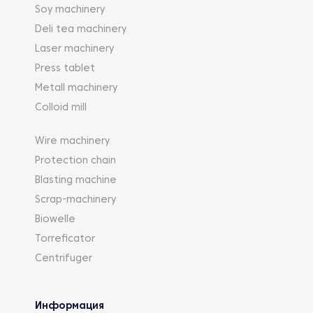
Soy machinery
Deli tea machinery
Laser machinery
Press tablet
Metall machinery
Colloid mill
Wire machinery
Protection chain
Blasting machine
Scrap-machinery
Biowelle
Torreficator
Centrifuger
Информация