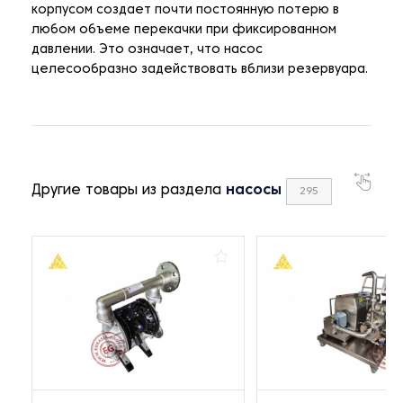
корпусом создает почти постоянную потерю в
любом объеме перекачки при фиксированном
давлении. Это означает, что насос
целесообразно задействовать вблизи резервуара.
Другие товары из раздела
насосы
295