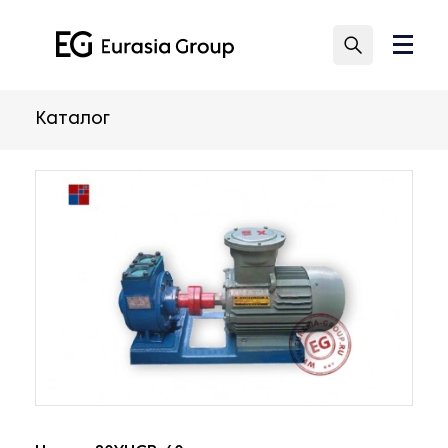
Каталог