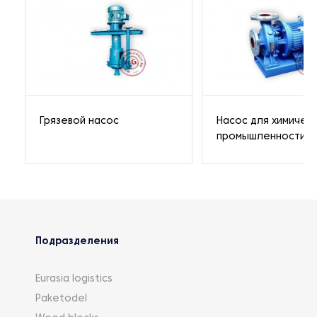
Грязевой насос
Насос для химичес
промышленности
Подразделения
Eurasia logistics
Paketodel