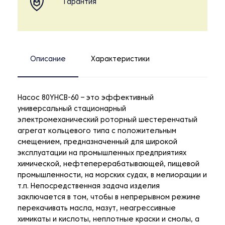
Гарантия
Описание
Характеристики
Насос 80YHCB-60 – это эффективный
универсальный стационарный
электромеханический роторный шестеренчатый
агрегат кольцевого типа с положительным
смещением, предназначенный для широкой
эксплуатации на промышленных предприятиях
химической, нефтеперерабатывающей, пищевой
промышленности, на морских судах, в мелиорации и
т.п. Непосредственная задача изделия
заключается в том, чтобы в непрерывном режиме
перекачивать масла, мазут, неагрессивные
химикаты и кислоты, неплотные краски и смолы, а