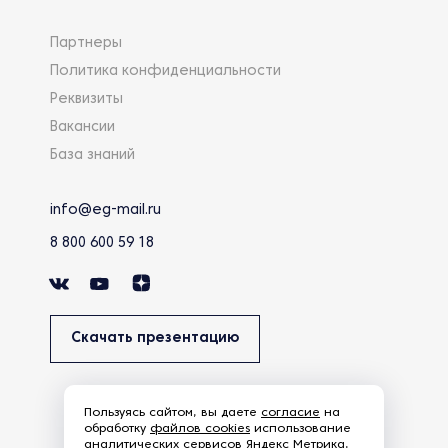
Партнеры
Политика конфиденциальности
Реквизиты
Вакансии
База знаний
info@eg-mail.ru
8 800 600 59 18
Скачать презентацию
Пользуясь сайтом, вы даете
согласие
на
обработку
файлов cookies
использование
аналитических сервисов Яндекс Метрика,