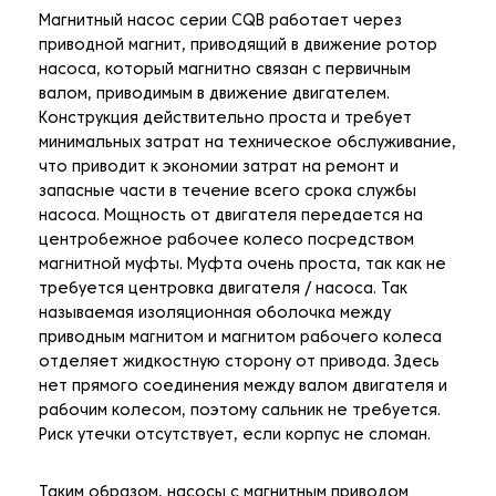
Магнитный насос серии CQB работает через
приводной магнит, приводящий в движение ротор
насоса, который магнитно связан с первичным
валом, приводимым в движение двигателем.
Конструкция действительно проста и требует
минимальных затрат на техническое обслуживание,
что приводит к экономии затрат на ремонт и
запасные части в течение всего срока службы
насоса. Мощность от двигателя передается на
центробежное рабочее колесо посредством
магнитной муфты. Муфта очень проста, так как не
требуется центровка двигателя / насоса. Так
называемая изоляционная оболочка между
приводным магнитом и магнитом рабочего колеса
отделяет жидкостную сторону от привода. Здесь
нет прямого соединения между валом двигателя и
рабочим колесом, поэтому сальник не требуется.
Риск утечки отсутствует, если корпус не сломан.
Таким образом, насосы с магнитным приводом