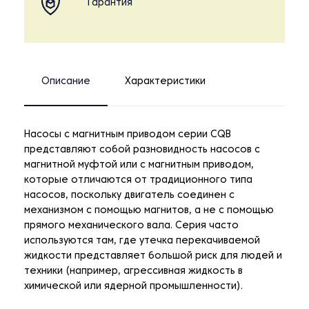
Гарантия
Описание
Характеристики
Насосы с магнитным приводом серии CQB
представляют собой разновидность насосов с
магнитной муфтой или с магнитным приводом,
которые отличаются от традиционного типа
насосов, поскольку двигатель соединен с
механизмом с помощью магнитов, а не с помощью
прямого механического вала. Серия часто
используются там, где утечка перекачиваемой
жидкости представляет большой риск для людей и
техники (например, агрессивная жидкость в
химической или ядерной промышленности).