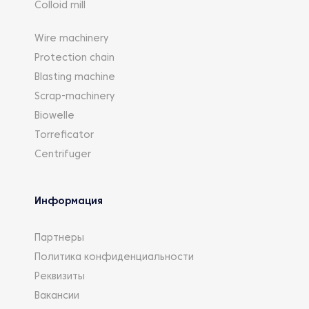
Colloid mill
Wire machinery
Protection chain
Blasting machine
Scrap-machinery
Biowelle
Torreficator
Centrifuger
Информация
Партнеры
Политика конфиденциальности
Реквизиты
Вакансии