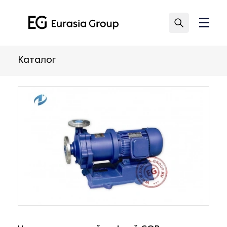
Каталог