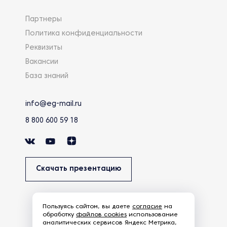
Партнеры
Политика конфиденциальности
Реквизиты
Вакансии
База знаний
info@eg-mail.ru
8 800 600 59 18
Скачать презентацию
Пользуясь сайтом, вы даете
согласие
на
обработку
файлов cookies
использование
аналитических сервисов Яндекс Метрика,