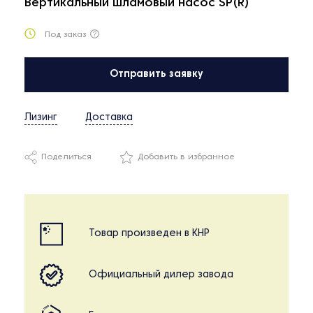
Вертикальный шламовый насос SP(R)
Под заказ
Отправить заявку
Лизинг
Доставка
Поделиться
Добавить в избранное
Товар произведен в КНР
Официальный дилер завода