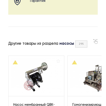
Гарантия
Другие товары из раздела
насосы
295
Насос мембранный QBK-
Гомогенизирующий