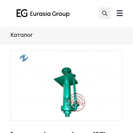
Каталог