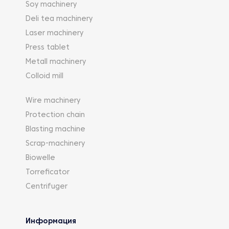
Soy machinery
Deli tea machinery
Laser machinery
Press tablet
Metall machinery
Colloid mill
Wire machinery
Protection chain
Blasting machine
Scrap-machinery
Biowelle
Torreficator
Centrifuger
Информация