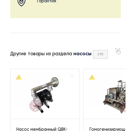
Гарантия
Другие товары из раздела
насосы
295
Насос мембранный QBK-
Гомогенизирующий