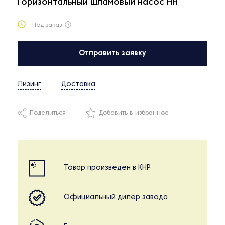
Горизонтальный шламовый насос HH
Под заказ
Отправить заявку
Лизинг
Доставка
Поделиться
Добавить в избранное
Товар произведен в КНР
Официальный дилер завода