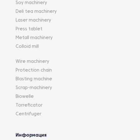
Soy machinery
Deli tea machinery
Laser machinery
Press tablet
Metall machinery
Colloid mill
Wire machinery
Protection chain
Blasting machine
Scrap-machinery
Biowelle
Torreficator
Centrifuger
Информация