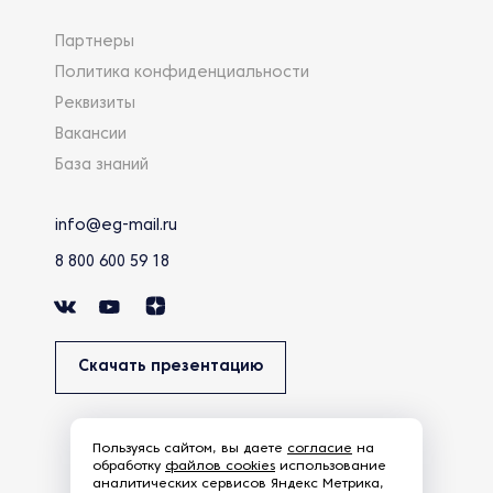
Партнеры
Политика конфиденциальности
Реквизиты
Вакансии
База знаний
info@eg-mail.ru
8 800 600 59 18
Скачать презентацию
Пользуясь сайтом, вы даете
согласие
на
обработку
файлов cookies
использование
аналитических сервисов Яндекс Метрика,