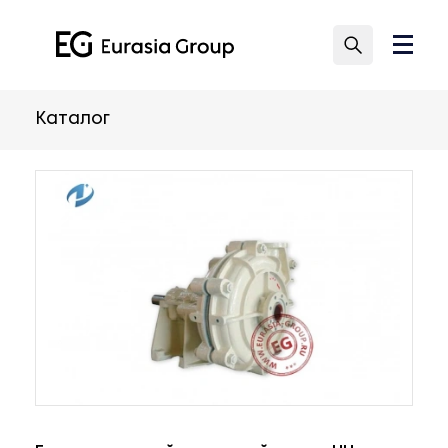
Каталог