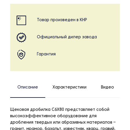
Товар произведен в КНР
Официальный дилер завода
Гарантия
Описание
Характеристики
Видео
Щековая дробилка C6X80 представляет собой
высокоэффективное оборудование для
дробления твердых или абразивных материалов –
гранит, мрамор, базальт, известняк, кварц, гравий,