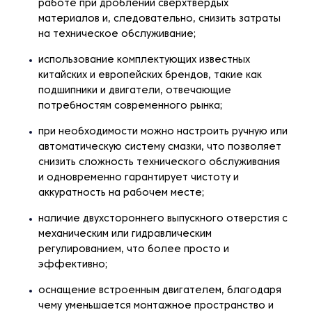
работе при дроблении сверхтвердых
материалов и, следовательно, снизить затраты
на техническое обслуживание;
использование комплектующих известных
китайских и европейских брендов, такие как
подшипники и двигатели, отвечающие
потребностям современного рынка;
при необходимости можно настроить ручную или
автоматическую систему смазки, что позволяет
снизить сложность технического обслуживания
и одновременно гарантирует чистоту и
аккуратность на рабочем месте;
наличие двухстороннего выпускного отверстия с
механическим или гидравлическим
регулированием, что более просто и
эффективно;
оснащение встроенным двигателем, благодаря
чему уменьшается монтажное пространство и