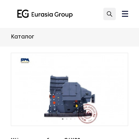
Каталог