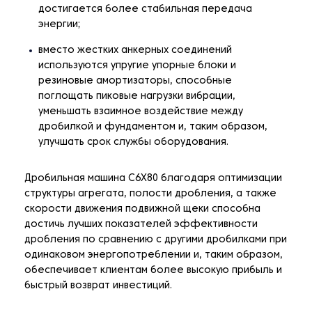
достигается более стабильная передача
энергии;
вместо жестких анкерных соединений
используются упругие упорные блоки и
резиновые амортизаторы, способные
поглощать пиковые нагрузки вибрации,
уменьшать взаимное воздействие между
дробилкой и фундаментом и, таким образом,
улучшать срок службы оборудования.
Дробильная машина C6X80 благодаря оптимизации
структуры агрегата, полости дробления, а также
скорости движения подвижной щеки способна
достичь лучших показателей эффективности
дробления по сравнению с другими дробилками при
одинаковом энергопотреблении и, таким образом,
обеспечивает клиентам более высокую прибыль и
быстрый возврат инвестиций.