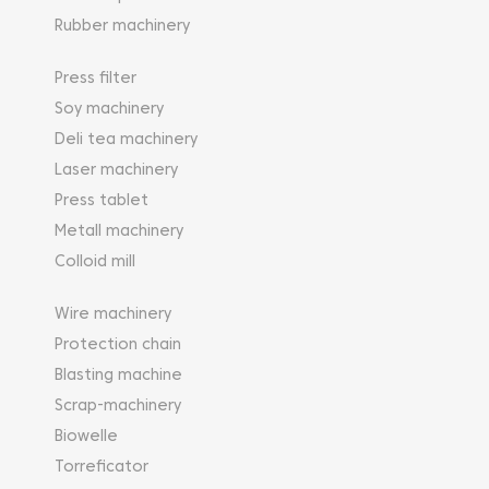
Rubber machinery
Press filter
Soy machinery
Deli tea machinery
Laser machinery
Press tablet
Metall machinery
Colloid mill
Wire machinery
Protection chain
Blasting machine
Scrap-machinery
Biowelle
Torreficator