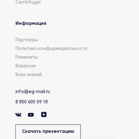
Centrifuger
Информация
Партнеры
Политика конфиденциальности
Реквизиты
Вакансии
База знаний
info@eg-mail.ru
8 800 600 59 18
Скачать презентацию