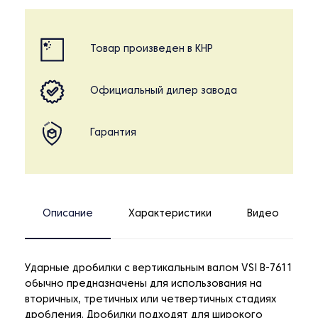
Товар произведен в КНР
Официальный дилер завода
Гарантия
Описание
Характеристики
Видео
Ударные дробилки с вертикальным валом VSI B-7611
обычно предназначены для использования на
вторичных, третичных или четвертичных стадиях
дробления. Дробилки подходят для широкого