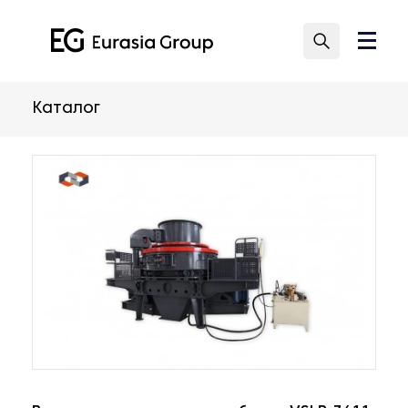
Каталог