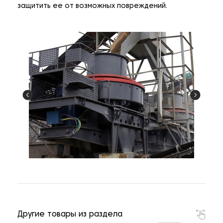
защитить ее от возможных повреждений.
Другие товары из раздела