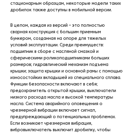
стационарным образцам, некоторые модели таких
дробилок также доступны в мобильной версии.
В целом, каждая из версий – это полностью
сварная конструкция с большим приемным
бункером, созданная на опоре для тяжелых
условий эксплуатации. Среди преимуществ:
подшипник в сборе с масляной смазкой и
сферическими роликоподшипниками больших
размеров; гидравлический механизм подъема
крышки; защита крышки и основной рамы с помощью
износостойких вкладышей из специального сплава.
Функции безопасности включают в себя;
предохранитель открытой крышки, выключатели
низкого расхода масла и высокой температуры
масла. Система аварийного оповещения о
чрезмерной вибрации включает сигнал,
предупреждающий о потенциальных проблемах.
Если возникает чрезмерная вибрация,
вибровыключатель выключит дробилку, чтобы