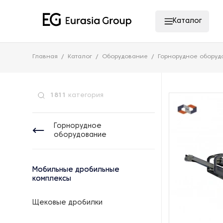
Каталог
Главная
Каталог
Оборудование
Горнорудное оборуд
1811
категория
Горнорудное
оборудование
Мобильные дробильные
комплексы
Щековые дробилки