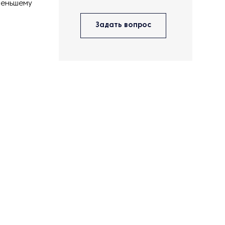
меньшему
Задать вопрос