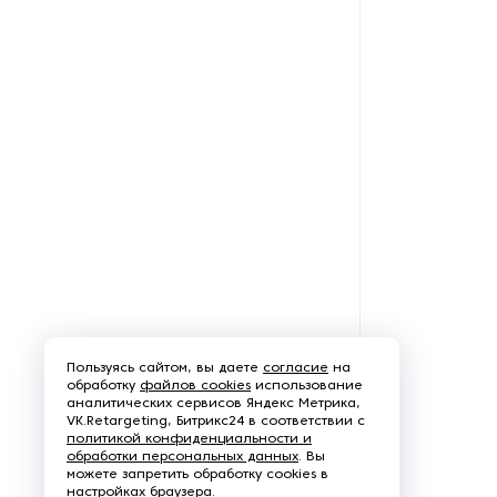
Пользуясь сайтом, вы даете
согласие
на
обработку
файлов cookies
использование
аналитических сервисов Яндекс Метрика,
VK.Retargeting, Битрикс24 в соответствии с
политикой конфиденциальности и
обработки персональных данных
. Вы
можете запретить обработку cookies в
настройках браузера.