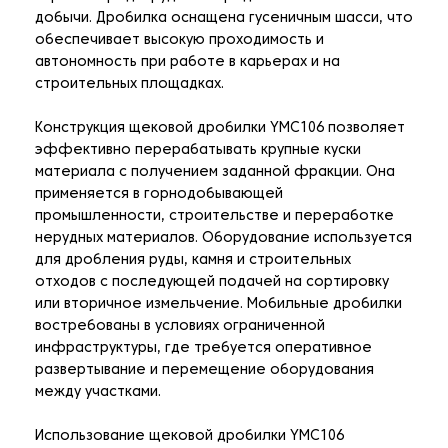
добычи. Дробилка оснащена гусеничным шасси, что
обеспечивает высокую проходимость и
автономность при работе в карьерах и на
строительных площадках.
Конструкция щековой дробилки YMC106 позволяет
эффективно перерабатывать крупные куски
материала с получением заданной фракции. Она
применяется в горнодобывающей
промышленности, строительстве и переработке
нерудных материалов. Оборудование используется
для дробления руды, камня и строительных
отходов с последующей подачей на сортировку
или вторичное измельчение. Мобильные дробилки
востребованы в условиях ограниченной
инфраструктуры, где требуется оперативное
развертывание и перемещение оборудования
между участками.
Использование щековой дробилки YMC106