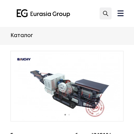
Каталог