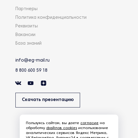
Партнеры
Политика конфиденциальности
Реквизиты
Вакансии
База знаний
info@eg-mail.ru
8 800 600 59 18
Скачать презентацию
Пользуясь сайтом, вы даете
согласие
на
обработку
файлов cookies
использование
аналитических сервисов Яндекс Метрика,