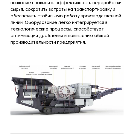
позволяет повысить эффективность переработки
сырья, сократить затраты на транспортировку и
обеспечить стабильную работу производственной
линии. Оборудование легко интегрируется в
технологические процессы, способствует
оптимизации дробления и повышению общей
производительности предприятия.