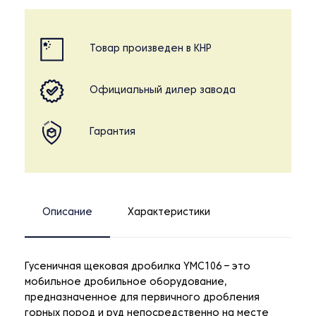
Товар произведен в КНР
Официальный дилер завода
Гарантия
Описание
Характеристики
Гусеничная щековая дробилка YMC106 – это
мобильное дробильное оборудование,
предназначенное для первичного дробления
горных пород и руд непосредственно на месте