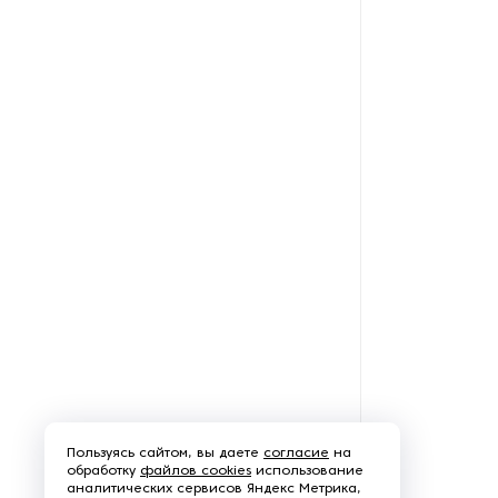
Пользуясь сайтом, вы даете
согласие
на
обработку
файлов cookies
использование
аналитических сервисов Яндекс Метрика,