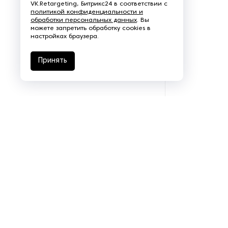
VK.Retargeting, Битрикс24 в соответствии с
политикой конфиденциальности и
обработки персональных данных
. Вы
можете запретить обработку cookies в
настройках браузера.
Принять