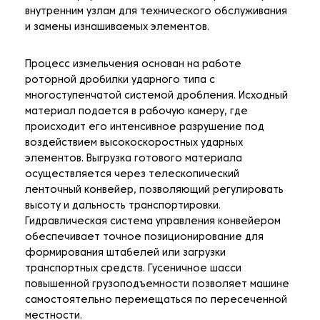
внутренним узлам для технического обслуживания
и замены изнашиваемых элементов.
Процесс измельчения основан на работе
роторной дробилки ударного типа с
многоступенчатой системой дробления. Исходный
материал подается в рабочую камеру, где
происходит его интенсивное разрушение под
воздействием высокоскоростных ударных
элементов. Выгрузка готового материала
осуществляется через телескопический
ленточный конвейер, позволяющий регулировать
высоту и дальность транспортировки.
Гидравлическая система управления конвейером
обеспечивает точное позиционирование для
формирования штабелей или загрузки
транспортных средств. Гусеничное шасси
повышенной грузоподъемности позволяет машине
самостоятельно перемещаться по пересеченной
местности.