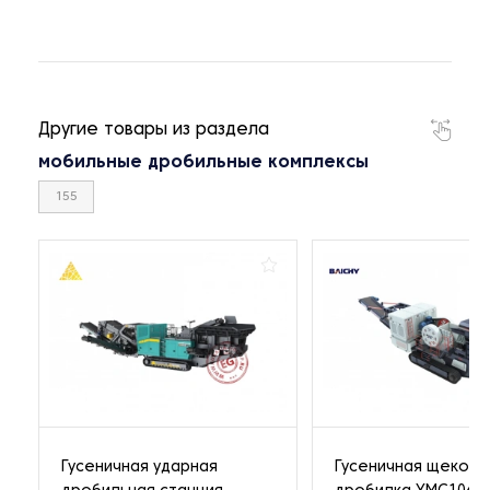
Другие товары из раздела
мобильные дробильные комплексы
155
Гусеничная ударная
Гусеничная щекова