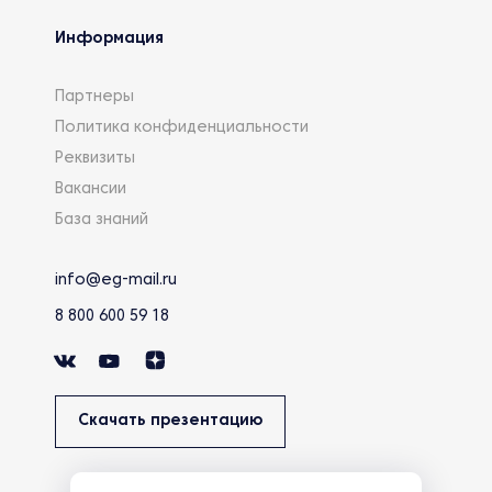
Информация
Партнеры
Политика конфиденциальности
Реквизиты
Вакансии
База знаний
info@eg-mail.ru
8 800 600 59 18
Скачать презентацию