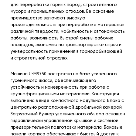
для переработки горных пород, строительного
мусора и промышленных отходов. Ее основные
преимущества включают высокую
производительность при переработке материалов
различной твердости, мобильность и автономность
работы, возможность быстрой смены рабочих
площадок, экономию на транспортировке сырья и
универсальность применения в горнодобывающей
и строительной отраслях.
Машина U-MS750 построена на базе усиленного
гусеничного шасси, обеспечивающего
устойчивость и маневренность при работе с
крупнофракционными материалами. Конструкция
выполнена в виде компактного модульного блока с
центрально расположенной дробильной камерой.
Загрузочный бункер увеличенного объема оснащен
гидравлически управляемой крышкой и системой
предварительной подготовки материала. Боковые
панели корпуса обеспечивают быстрый доступ к