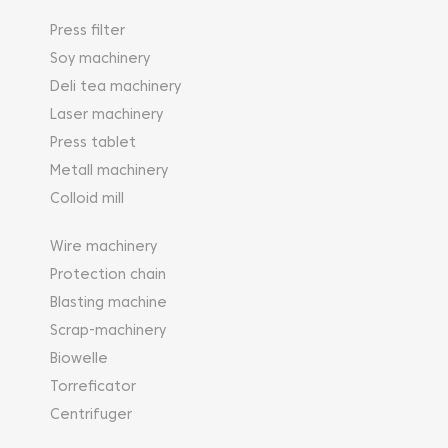
Press filter
Soy machinery
Deli tea machinery
Laser machinery
Press tablet
Metall machinery
Colloid mill
Wire machinery
Protection chain
Blasting machine
Scrap-machinery
Biowelle
Torreficator
Centrifuger