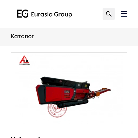
Каталог