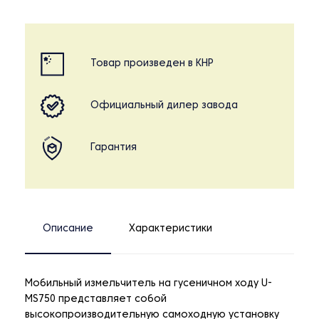
Товар произведен в КНР
Официальный дилер завода
Гарантия
Описание
Характеристики
Мобильный измельчитель на гусеничном ходу U-
MS750 представляет собой
высокопроизводительную самоходную установку