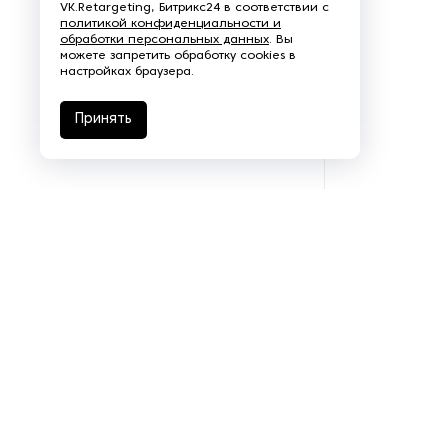
VK.Retargeting, Битрикс24 в соответствии с
политикой конфиденциальности и
обработки персональных данных
. Вы
можете запретить обработку cookies в
настройках браузера.
Принять