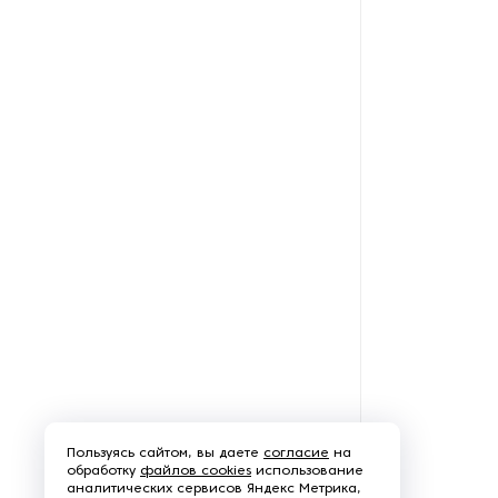
Пользуясь сайтом, вы даете
согласие
на
обработку
файлов cookies
использование
аналитических сервисов Яндекс Метрика,