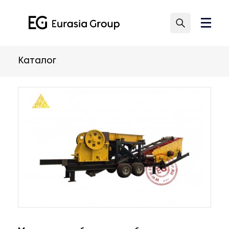
Каталог