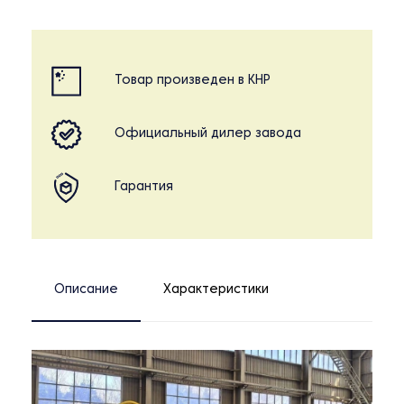
Товар произведен в КНР
Официальный дилер завода
Гарантия
Описание
Характеристики