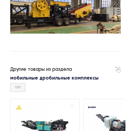
Другие товары из раздела
мобильные дробильные комплексы
155