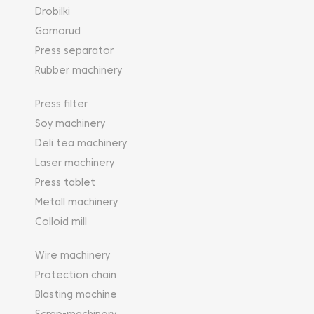
Drobilki
Gornorud
Press separator
Rubber machinery
Press filter
Soy machinery
Deli tea machinery
Laser machinery
Press tablet
Metall machinery
Colloid mill
Wire machinery
Protection chain
Blasting machine