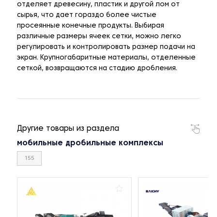
отделяет древесину, пластик и другой лом от
сырья, что дает гораздо более чистые
просеянные конечные продукты. Выбирая
различные размеры ячеек сетки, можно легко
регулировать и контролировать размер подачи на
экран. Крупногабаритные материалы, отделенные
сеткой, возвращаются на стадию дробления.
Другие товары из раздела
мобильные дробильные комплексы
155