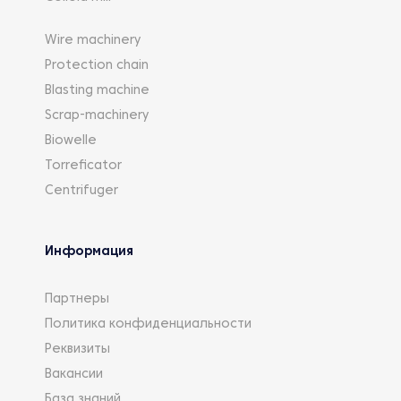
Wire machinery
Protection chain
Blasting machine
Scrap-machinery
Biowelle
Torreficator
Centrifuger
Информация
Партнеры
Политика конфиденциальности
Реквизиты
Вакансии
База знаний