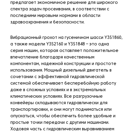
предлагает экономичное решение для широкого
спектра задач просеивания, в соответствии с
последними мировыми нормами в области
здравоохранения и безопасности.
Вибрационный грохот на гусеничном шасси Y3S1860,
а также модели Y3S2160 и Y3S1848 – это одна
серия машин, которая оставляет положительное
впечатление благодаря качественным
компонентам, надежной конструкции и простоте
использования. Мощный дизельный двигатель в
сочетании с эффективной гидравлической
системой обеспечивает бесперебойную работу
даже в сложных условиях и в экстремальных
климатических условиях. Все разгрузочные
конвейеры складываются гидравлически для
транспортировки, и они могут подниматься или
опускаться, чтобы обеспечить более удобные и
простые точки передачи с другими машинами.
Ходовая часть с гидравлическим выравниванием