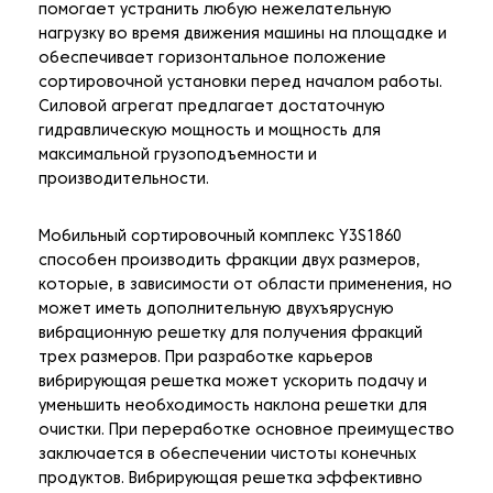
помогает устранить любую нежелательную
нагрузку во время движения машины на площадке и
обеспечивает горизонтальное положение
сортировочной установки перед началом работы.
Силовой агрегат предлагает достаточную
гидравлическую мощность и мощность для
максимальной грузоподъемности и
производительности.
Мобильный сортировочный комплекс Y3S1860
способен производить фракции двух размеров,
которые, в зависимости от области применения, но
может иметь дополнительную двухъярусную
вибрационную решетку для получения фракций
трех размеров. При разработке карьеров
вибрирующая решетка может ускорить подачу и
уменьшить необходимость наклона решетки для
очистки. При переработке основное преимущество
заключается в обеспечении чистоты конечных
продуктов. Вибрирующая решетка эффективно