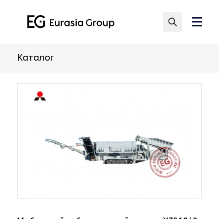
Каталог