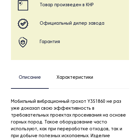
Товар произведен в КНР
Официальный дилер завода
Гарантия
Описание
Характеристики
Мобильный вибрационный грохот Y3S1860 не раз
уже доказал свою эффективность в
требовательных проектах просеивания на основе
горных пород. Такое оборудование часто
используют, как при переработке отходов, так и
при добыче полезных ископаемых. Изделие