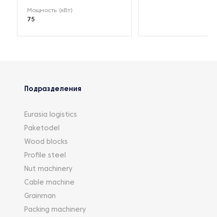
Мощность (кВт)
75
Подразделения
Eurasia logistics
Paketodel
Wood blocks
Profile steel
Nut machinery
Cable machine
Grainman
Packing machinery