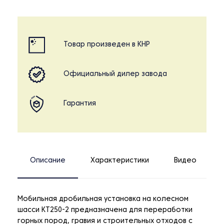
Товар произведен в КНР
Официальный дилер завода
Гарантия
Описание
Характеристики
Видео
Мобильная дробильная установка на колесном
шасси KT250-2 предназначена для переработки
горных пород, гравия и строительных отходов с