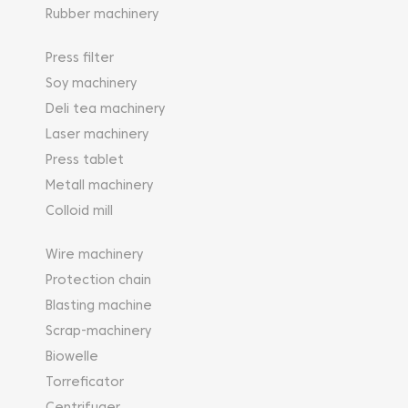
Rubber machinery
Press filter
Soy machinery
Deli tea machinery
Laser machinery
Press tablet
Metall machinery
Colloid mill
Wire machinery
Protection chain
Blasting machine
Scrap-machinery
Biowelle
Torreficator