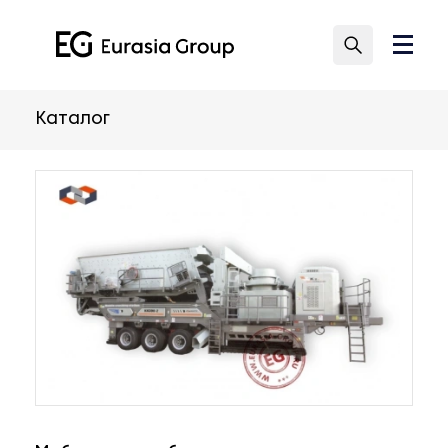
Каталог