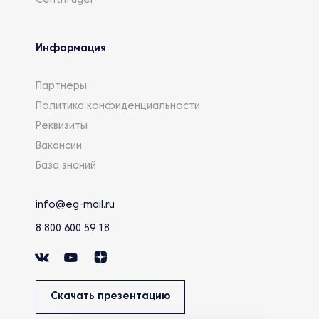
Centrifuger
Информация
Партнеры
Политика конфиденциальности
Реквизиты
Вакансии
База знаний
info@eg-mail.ru
8 800 600 59 18
Скачать презентацию