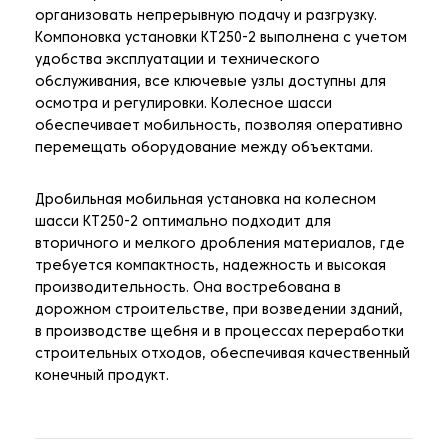
организовать непрерывную подачу и разгрузку.
Компоновка установки KT250-2 выполнена с учетом
удобства эксплуатации и технического
обслуживания, все ключевые узлы доступны для
осмотра и регулировки. Колесное шасси
обеспечивает мобильность, позволяя оперативно
перемещать оборудование между объектами.
Дробильная мобильная установка на колесном
шасси KT250-2 оптимально подходит для
вторичного и мелкого дробления материалов, где
требуется компактность, надежность и высокая
производительность. Она востребована в
дорожном строительстве, при возведении зданий,
в производстве щебня и в процессах переработки
строительных отходов, обеспечивая качественный
конечный продукт.