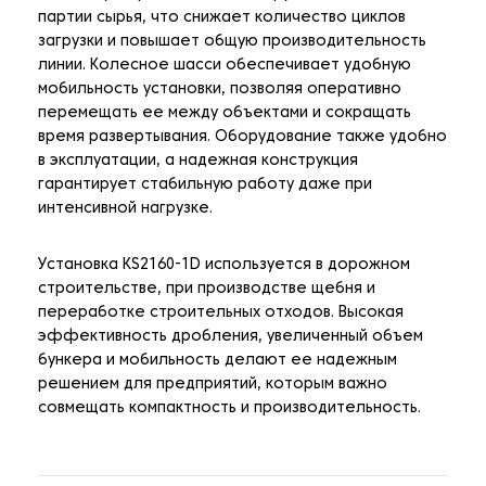
партии сырья, что снижает количество циклов
загрузки и повышает общую производительность
линии. Колесное шасси обеспечивает удобную
мобильность установки, позволяя оперативно
перемещать ее между объектами и сокращать
время развертывания. Оборудование также удобно
в эксплуатации, а надежная конструкция
гарантирует стабильную работу даже при
интенсивной нагрузке.
Установка KS2160-1D используется в дорожном
строительстве, при производстве щебня и
переработке строительных отходов. Высокая
эффективность дробления, увеличенный объем
бункера и мобильность делают ее надежным
решением для предприятий, которым важно
совмещать компактность и производительность.