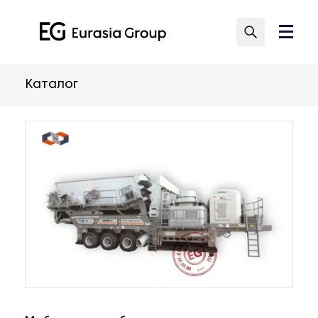
Каталог