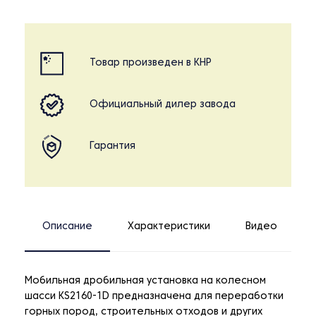
Товар произведен в КНР
Официальный дилер завода
Гарантия
Описание
Характеристики
Видео
Мобильная дробильная установка на колесном
шасси KS2160-1D предназначена для переработки
горных пород, строительных отходов и других