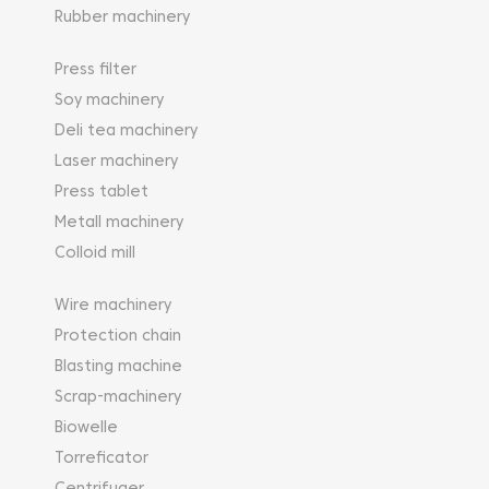
Rubber machinery
Press filter
Soy machinery
Deli tea machinery
Laser machinery
Press tablet
Metall machinery
Colloid mill
Wire machinery
Protection chain
Blasting machine
Scrap-machinery
Biowelle
Torreficator