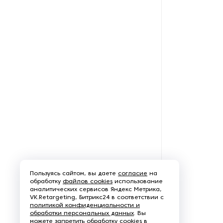
Пользуясь сайтом, вы даете
согласие
на
обработку
файлов cookies
использование
аналитических сервисов Яндекс Метрика,
VK.Retargeting, Битрикс24 в соответствии с
политикой конфиденциальности и
обработки персональных данных
. Вы
можете запретить обработку cookies в