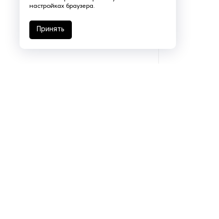
настройках браузера.
Принять
Подразделения