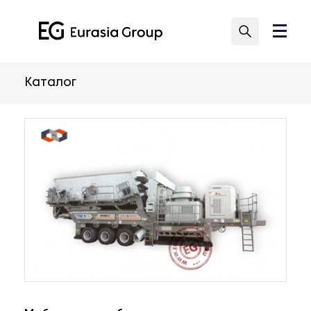
Каталог