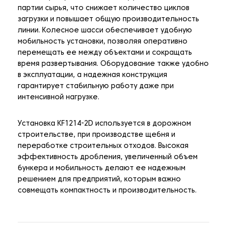
партии сырья, что снижает количество циклов
загрузки и повышает общую производительность
линии. Колесное шасси обеспечивает удобную
мобильность установки, позволяя оперативно
перемещать ее между объектами и сокращать
время развертывания. Оборудование также удобно
в эксплуатации, а надежная конструкция
гарантирует стабильную работу даже при
интенсивной нагрузке.
Установка KF1214-2D используется в дорожном
строительстве, при производстве щебня и
переработке строительных отходов. Высокая
эффективность дробления, увеличенный объем
бункера и мобильность делают ее надежным
решением для предприятий, которым важно
совмещать компактность и производительность.