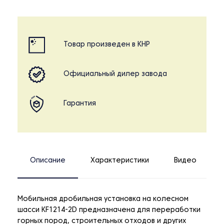
Товар произведен в КНР
Официальный дилер завода
Гарантия
Описание
Характеристики
Видео
Мобильная дробильная установка на колесном
шасси KF1214-2D предназначена для переработки
горных пород, строительных отходов и других