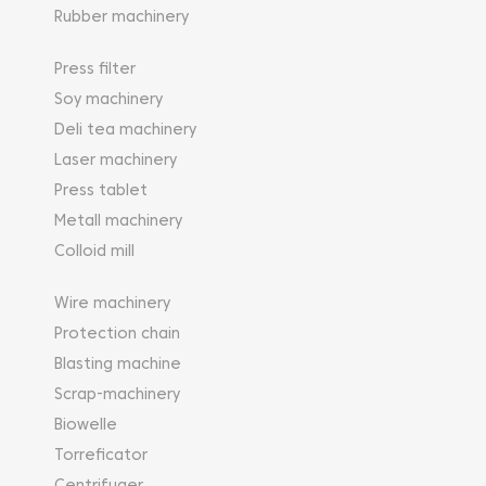
Rubber machinery
Press filter
Soy machinery
Deli tea machinery
Laser machinery
Press tablet
Metall machinery
Colloid mill
Wire machinery
Protection chain
Blasting machine
Scrap-machinery
Biowelle
Torreficator