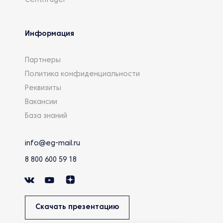
Centrifuger
Информация
Партнеры
Политика конфиденциальности
Реквизиты
Вакансии
База знаний
info@eg-mail.ru
8 800 600 59 18
Скачать презентацию