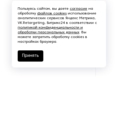
Пользуясь сайтом, вы даете
согласие
на
обработку
файлов cookies
использование
аналитических сервисов Яндекс Метрика,
VK.Retargeting, Битрикс24 в соответствии с
политикой конфиденциальности и
обработки персональных данных
. Вы
можете запретить обработку cookies в
настройках браузера.
Принять