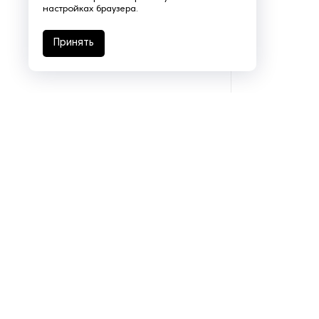
настройках браузера.
Принять
Подразделения