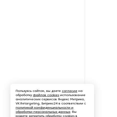
Пользуясь сайтом, вы даете
согласие
на
обработку
файлов cookies
использование
аналитических сервисов Яндекс Метрика,
VK.Retargeting, Битрикс24 в соответствии с
политикой конфиденциальности и
обработки персональных данных
. Вы
можете запретить обработку cookies в