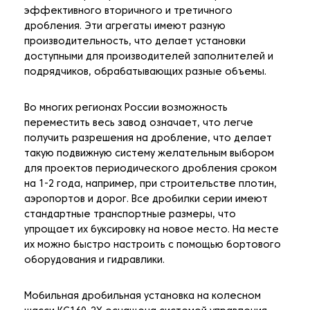
эффективного вторичного и третичного
дробления. Эти агрегаты имеют разную
производительность, что делает установки
доступными для производителей заполнителей и
подрядчиков, обрабатывающих разные объемы.
Во многих регионах России возможность
переместить весь завод означает, что легче
получить разрешения на дробление, что делает
такую подвижную систему желательным выбором
для проектов периодического дробления сроком
на 1-2 года, например, при строительстве плотин,
аэропортов и дорог. Все дробилки серии имеют
стандартные транспортные размеры, что
упрощает их буксировку на новое место. На месте
их можно быстро настроить с помощью бортового
оборудования и гидравлики.
Мобильная дробильная установка на колесном