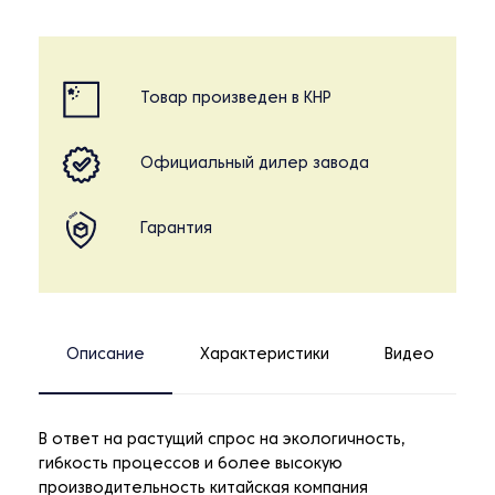
Товар произведен в КНР
Официальный дилер завода
Гарантия
Описание
Характеристики
Видео
В ответ на растущий спрос на экологичность,
гибкость процессов и более высокую
производительность китайская компания