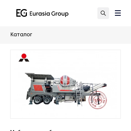
Каталог