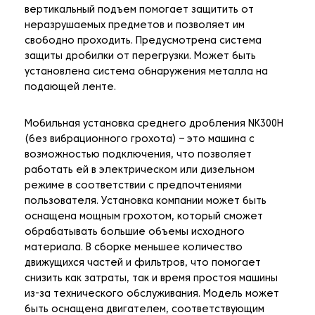
вертикальный подъем помогает защитить от
неразрушаемых предметов и позволяет им
свободно проходить. Предусмотрена система
защиты дробилки от перегрузки. Может быть
установлена система обнаружения металла на
подающей ленте.
Мобильная установка среднего дробления NK300H
(без вибрационного грохота) – это машина с
возможностью подключения, что позволяет
работать ей в электрическом или дизельном
режиме в соответствии с предпочтениями
пользователя. Установка компании может быть
оснащена мощным грохотом, который сможет
обрабатывать большие объемы исходного
материала. В сборке меньшее количество
движущихся частей и фильтров, что помогает
снизить как затраты, так и время простоя машины
из-за технического обслуживания. Модель может
быть оснащена двигателем, соответствующим