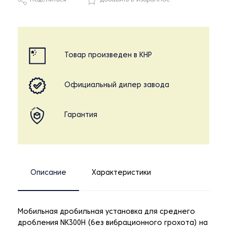
Поделиться
Добавить в избранное
Товар произведен в КНР
Официальный дилер завода
Гарантия
Описание
Характеристики
Мобильная дробильная установка для среднего
дробления NK300H (без вибрационного грохота) на