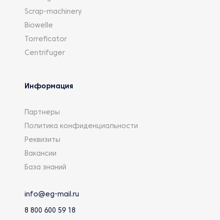
Scrap-machinery
Biowelle
Torreficator
Centrifuger
Информация
Партнеры
Политика конфиденциальности
Реквизиты
Вакансии
База знаний
info@eg-mail.ru
8 800 600 59 18