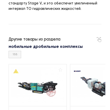
стандарту Stage V, и это обеспечит увеличенный
интервал ТО гидравлических жидкостей.
Другие товары из раздела
мобильные дробильные комплексы
155