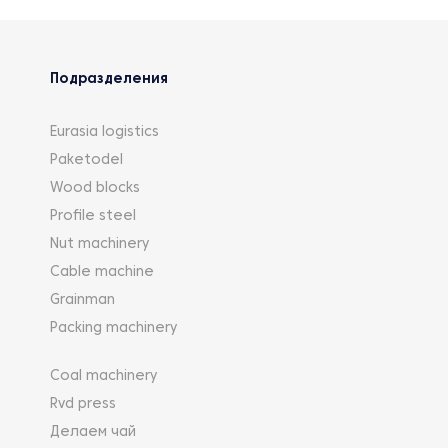
Подразделения
Eurasia logistics
Paketodel
Wood blocks
Profile steel
Nut machinery
Cable machine
Grainman
Packing machinery
Coal machinery
Rvd press
Делаем чай