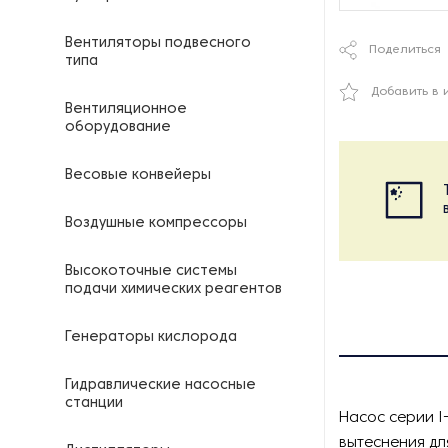
Вентиляторы подвесного
Поделиться
типа
Добавить в 
Вентиляционное
оборудование
Весовые конвейеры
Воздушные компрессоры
Высокоточные системы
подачи химических реагентов
Генераторы кислорода
Гидравлические насосные
станции
Насос серии I
вытеснения дл