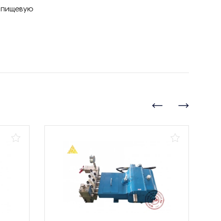
, пищевую