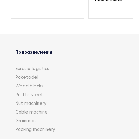
Подразделения
Eurasia logistics
Paketodel
Wood blocks
Profile steel
Nut machinery
Cable machine
Grainman
Packing machinery