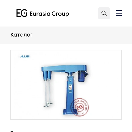
Каталог