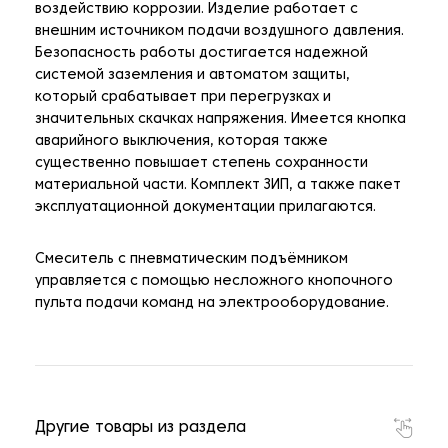
воздействию коррозии. Изделие работает с
внешним источником подачи воздушного давления.
Безопасность работы достигается надежной
системой заземления и автоматом защиты,
который срабатывает при перегрузках и
значительных скачках напряжения. Имеется кнопка
аварийного выключения, которая также
существенно повышает степень сохранности
материальной части. Комплект ЗИП, а также пакет
эксплуатационной документации прилагаются.
Смеситель с пневматическим подъёмником
управляется с помощью несложного кнопочного
пульта подачи команд на электрооборудование.
Другие товары из раздела