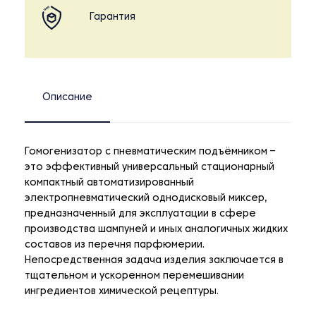
Гарантия
Описание
Гомогенизатор с пневматическим подъёмником –
это эффективный универсальный стационарный
компактный автоматизированный
электропневматический однодисковый миксер,
предназначенный для эксплуатации в сфере
производства шампуней и иных аналогичных жидких
составов из перечня парфюмерии.
Непосредственная задача изделия заключается в
тщательном и ускоренном перемешивании
ингредиентов химической рецептуры.