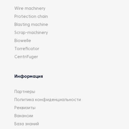
Wire machinery
Protection chain
Blasting machine
Scrap-machinery
Biowelle
Torreficator
Centrifuger
Информация
Партнеры
Политика конфиденциальности
Реквизиты
Вакансии
База знаний