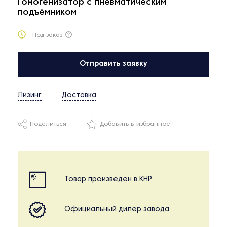
Гомогенизатор с пневматическим
подъёмником
Под заказ
Отправить заявку
Лизинг
Доставка
Поделиться
Добавить в избранное
Товар произведен в КНР
Официальный дилер завода