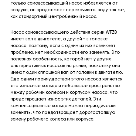
только самовсасывающий насос избавляется от
воздуха, он продолжает перекачивать воду так же,
как стандартный центробежный насос.
Насос самовсасывающего действия серии WFZB
имеет вал в двигателе, а другой – в головке
насоса, поэтому, если с одним из них возникнет
проблема, нет необходимости его заменять. Это
полезная особенность, которой нет у других
альтернативных насосов на рынке, поскольку они
имеют один сплошной вал от головки к двигателю.
Еще одним преимуществом этого насоса является
его износные кольца и небольшое пространство
между рабочим колесом и корпусом насоса, что
предотвращает износ этих деталей. Эти
компенсационные кольца можно периодически
заменять, что предотвращает дорогостоящую
замену рабочего колеса или корпуса.