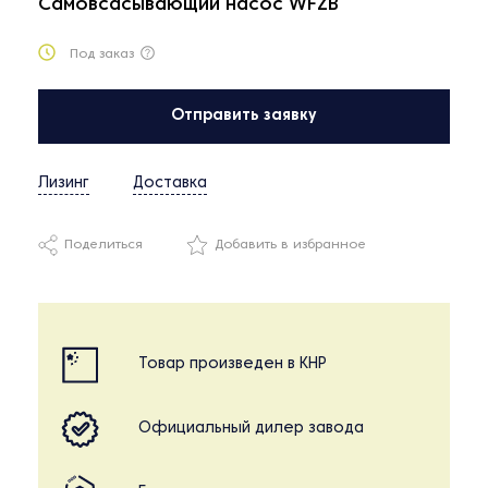
Самовсасывающий насос WFZB
Под заказ
Отправить заявку
Лизинг
Доставка
Поделиться
Добавить в избранное
Товар произведен в КНР
Официальный дилер завода