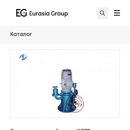
Каталог