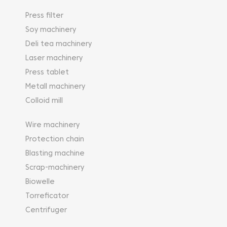
Press filter
Soy machinery
Deli tea machinery
Laser machinery
Press tablet
Metall machinery
Colloid mill
Wire machinery
Protection chain
Blasting machine
Scrap-machinery
Biowelle
Torreficator
Centrifuger