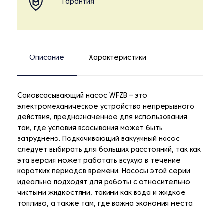
Гарантия
Описание
Характеристики
Самовсасывающий насос WFZB – это
электромеханическое устройство непрерывного
действия, предназначенное для использования
там, где условия всасывания может быть
затруднено. Подкачивающий вакуумный насос
следует выбирать для больших расстояний, так как
эта версия может работать всухую в течение
коротких периодов времени. Насосы этой серии
идеально подходят для работы с относительно
чистыми жидкостями, такими как вода и жидкое
топливо, а также там, где важна экономия места.