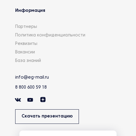
Информация
Партнеры
Политика конфиденциальности
Реквизиты
Вакансии
База знаний
info@eg-mail.ru
8 800 600 59 18
Скачать презентацию