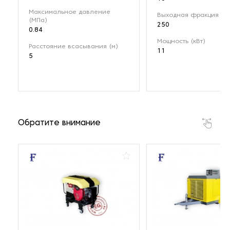
Максимальное давление
Выходная фракция (мк
(МПа)
250
0.84
Мощность (кВт)
Расстояние всасывания (м)
11
5
Обратите внимание