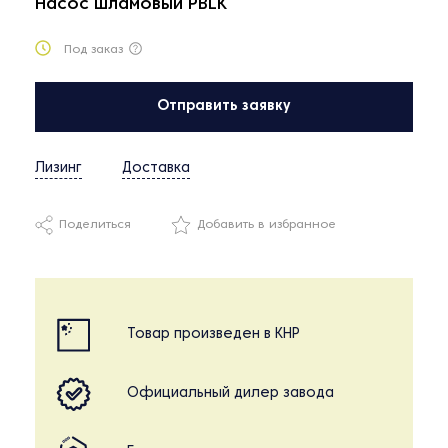
Насос шламовый PBLK
Под заказ
Отправить заявку
Лизинг
Доставка
Поделиться
Добавить в избранное
Товар произведен в КНР
Официальный дилер завода