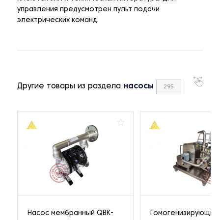
управления предусмотрен пульт подачи
электрических команд.
Другие товары из раздела
насосы
295
Насос мембранный QBK-
Гомогенизирующий