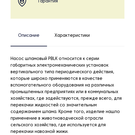
Гарантия
Описание
Характеристики
Насос шламовый PBLK относится к серии
габаритных электромеханических установок
вертикального типа периодического действия,
которые широко применяются в качестве
вспомогательного оборудования на различных
промышленных предприятиях или в коммунальных
хозяйствах, где задействуются, прежде всего, для
перекачки жидкостей со значительным
содержанием шлама. Кроме того, изделие нашло
применение в животноводческой отрасли
сельского хозяйства, где используется для
перекачки навозной жижи.