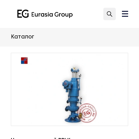
Каталог