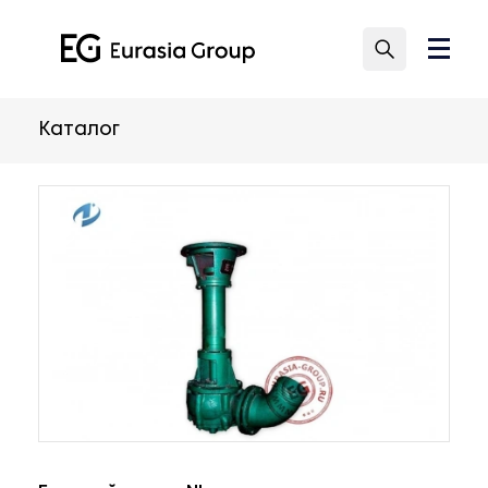
Каталог