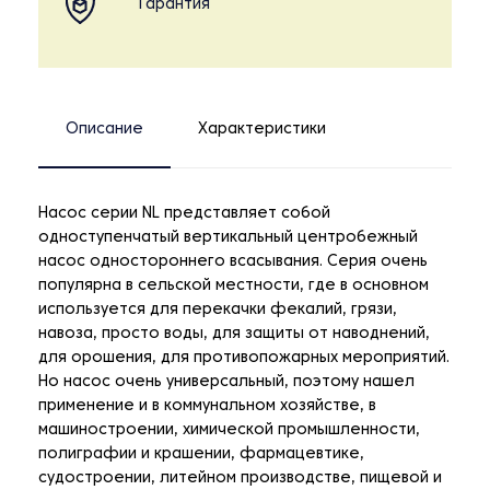
Гарантия
Описание
Характеристики
Насос серии NL представляет собой
одноступенчатый вертикальный центробежный
насос одностороннего всасывания. Серия очень
популярна в сельской местности, где в основном
используется для перекачки фекалий, грязи,
навоза, просто воды, для защиты от наводнений,
для орошения, для противопожарных мероприятий.
Но насос очень универсальный, поэтому нашел
применение и в коммунальном хозяйстве, в
машиностроении, химической промышленности,
полиграфии и крашении, фармацевтике,
судостроении, литейном производстве, пищевой и