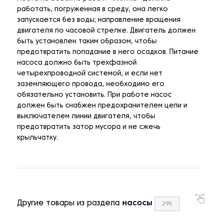
работать, погруженная в среду, она легко
запускается без воды; направление вращения
двигателя по часовой стрелке. Двигатель должен
быть установлен таким образом, чтобы
предотвратить попадание в него осадков. Питание
насоса должно быть трехфазной
четырехпроводной системой, и если нет
заземляющего провода, необходимо его
обязательно установить. При работе насос
должен быть снабжен предохранителем цепи и
выключателем линии двигателя, чтобы
предотвратить затор мусора и не сжечь
крыльчатку.
Другие товары из раздела
насосы
295