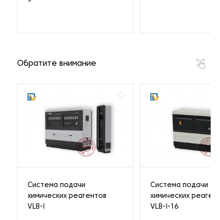
Обратите внимание
Система подачи
Система подачи
химических реагентов
химических реаген
VLB-I
VLB-I-16