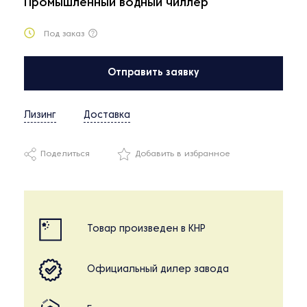
Промышленный водный чиллер
Под заказ
Отправить заявку
Лизинг
Доставка
Поделиться
Добавить в избранное
Товар произведен в КНР
Официальный дилер завода