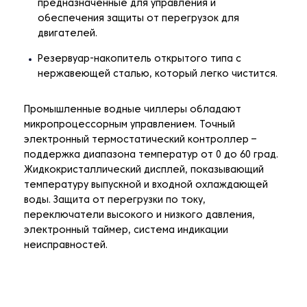
предназначенные для управления и
обеспечения защиты от перегрузок для
двигателей.
Резервуар-накопитель открытого типа с
нержавеющей сталью, который легко чистится.
Промышленные водные чиллеры обладают
микропроцессорным управлением. Точный
электронный термостатический контроллер –
поддержка диапазона температур от 0 до 60 град.
Жидкокристаллический дисплей, показывающий
температуру выпускной и входной охлаждающей
воды. Защита от перегрузки по току,
переключатели высокого и низкого давления,
электронный таймер, система индикации
неисправностей.