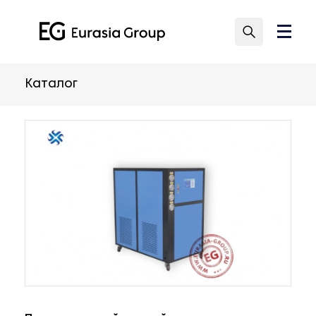
Каталог