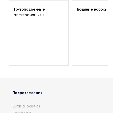
Грузоподъемные
Водяные насосы
электромагниты
Подразделения
Eurasia logistics