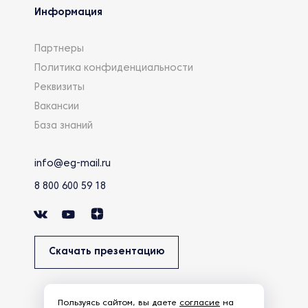
Информация
Партнеры
Политика конфиденциальности
Реквизиты
Вакансии
База знаний
info@eg-mail.ru
8 800 600 59 18
Скачать презентацию
Пользуясь сайтом, вы даете
согласие
на