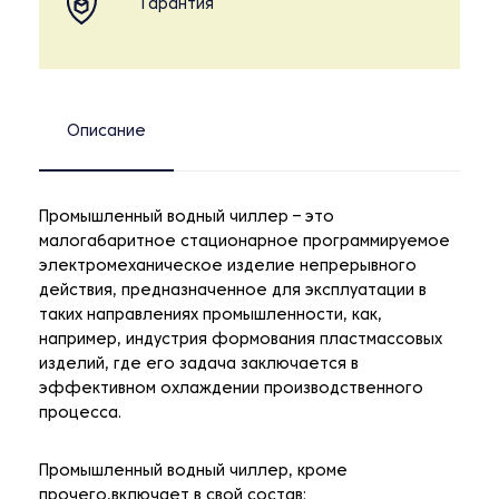
Гарантия
Описание
Промышленный водный чиллер – это
малогабаритное стационарное программируемое
электромеханическое изделие непрерывного
действия, предназначенное для эксплуатации в
таких направлениях промышленности, как,
например, индустрия формования пластмассовых
изделий, где его задача заключается в
эффективном охлаждении производственного
процесса.
Промышленный водный чиллер, кроме
прочего,включает в свой состав: