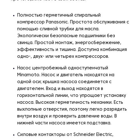
Полностью герметичный спиральный
компрессор Panasonic. Простота обслуживания с
помощью сливной трубки для масла.
Экологически безопасные подшипники без
свинца. Простой монтаж, энергосбережение,
эффективность и тишина. Доступна комбинация
одно-, двух- или четырех компрессоров.
Насос центробежный одноступенчатый
Minamoto. Насос и двигатель находятся на
одной оси; крышка насоса соединяется с
двигателем. Вход и выход находятся в
горизонтальной линии, что упрощает установку
насоса. Высокая герметичность механики. Есть
выхлопные отверстия, поэтому легко разрядить
внутри воздух и проверить давление воды. В
нижней части насоса имеется подставка.
Силовые контакторы от Schneider Electric,