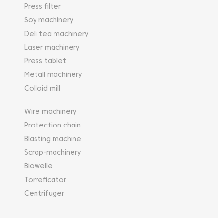
Press filter
Soy machinery
Deli tea machinery
Laser machinery
Press tablet
Metall machinery
Colloid mill
Wire machinery
Protection chain
Blasting machine
Scrap-machinery
Biowelle
Torreficator
Centrifuger