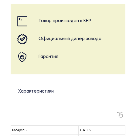
Товар произведен в КНР
Официальный дилер завода
Гарантия
Характеристики
Модель
CA-15