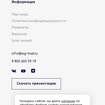
Информация
Партнеры
Политика конфиденциальности
Реквизиты
Вакансии
База знаний
info@eg-mail.ru
8 800 600 59 18
Скачать презентацию
Пользуясь сайтом, вы даете
согласие
на