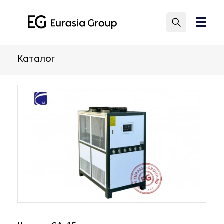
Каталог