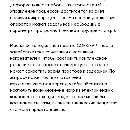
деформациям от небольших столкновений.
Управление процессом достигается за счет
наличия микропроцессора. На панели управления
оператор может задать все необходимые
параметры программы (температуру, время и др.).
Масляная холодильная машина COF-24APT часто
задействуется в сочетании с масляным
нагревателем, чтобы составить комплексное
решение по контролю температуры, которое
может сократить время простоев и задержек. По
запросу может быть изготовлена
взрывозащищенная версия, чтобы абсолютно
исключить возникновение искр из электрических
компонентов охладителя, которые могли бы
воспламенить газы, пыль или химические вещества,
что могут присутствовать.