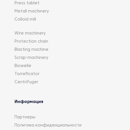
Press tablet
Metall machinery
Colloid mill
Wire machinery
Protection chain
Blasting machine
Scrap-machinery
Biowelle
Torreficator
Centrifuger
Информация
Партнеры
Политика конфиденциальности