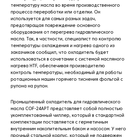
температуру масла во время производственного
процесса переработки или отделки. Он
используется для самых разных задач,
предотвращая повреждение основного
оборудования от перегрева гидравлического
масла. Так, в частности, специалист по контролю
температуры охлаждения и нагрева одного из
заказчиков сообщил, что охладитель будет
использоваться в сочетании с системой масляного
нагрева HTF, обеспечивая производителю
контроль температуры, необходимый для работы
ротационных машин горячего тиснения фольгой с
рулона на рулон.
Промышленный охладитель для гидравлического
масла COF-24APT представляет собой полностью
укомплектованный чиллер, который в стандартной
комплектации поставляется с герметичным
внутренним накопительным баком и насосом. У него
прочный стальной корпус, который не подвержен