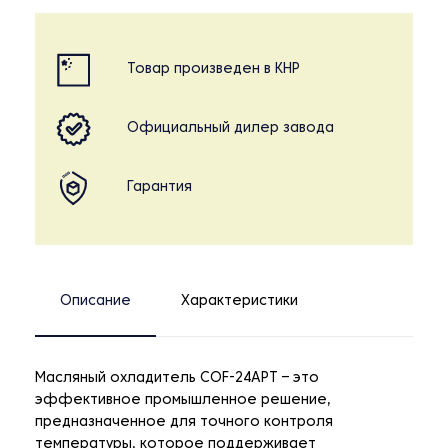
Товар произведен в КНР
Официальный дилер завода
Гарантия
Описание
Характеристики
Масляный охладитель COF-24APT – это
эффективное промышленное решение,
предназначенное для точного контроля
температуры, которое поддерживает