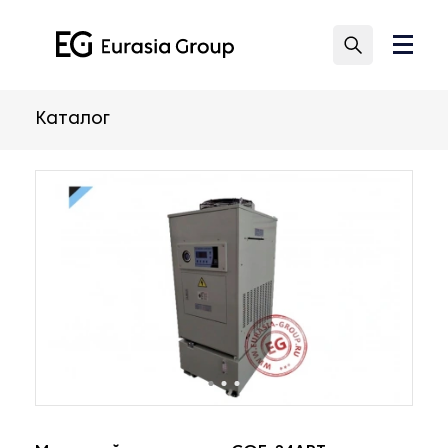
Каталог