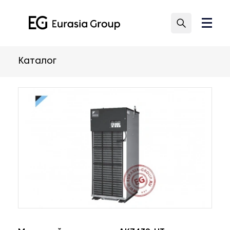
Каталог