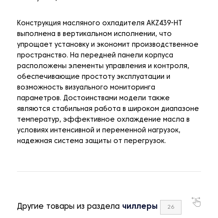
Конструкция масляного охладителя AKZ439-HT
выполнена в вертикальном исполнении, что
упрощает установку и экономит производственное
пространство. На передней панели корпуса
расположены элементы управления и контроля,
обеспечивающие простоту эксплуатации и
возможность визуального мониторинга
параметров. Достоинствами модели также
являются стабильная работа в широком диапазоне
температур, эффективное охлаждение масла в
условиях интенсивной и переменной нагрузок,
надежная система защиты от перегрузок.
Другие товары из раздела
чиллеры
26