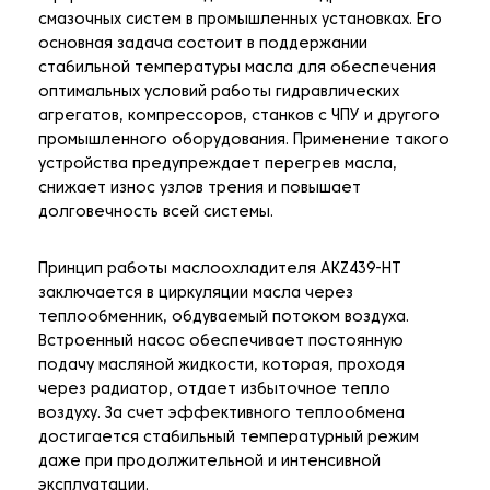
смазочных систем в промышленных установках. Его
основная задача состоит в поддержании
стабильной температуры масла для обеспечения
оптимальных условий работы гидравлических
агрегатов, компрессоров, станков с ЧПУ и другого
промышленного оборудования. Применение такого
устройства предупреждает перегрев масла,
снижает износ узлов трения и повышает
долговечность всей системы.
Принцип работы маслоохладителя AKZ439-HT
заключается в циркуляции масла через
теплообменник, обдуваемый потоком воздуха.
Встроенный насос обеспечивает постоянную
подачу масляной жидкости, которая, проходя
через радиатор, отдает избыточное тепло
воздуху. За счет эффективного теплообмена
достигается стабильный температурный режим
даже при продолжительной и интенсивной
эксплуатации.