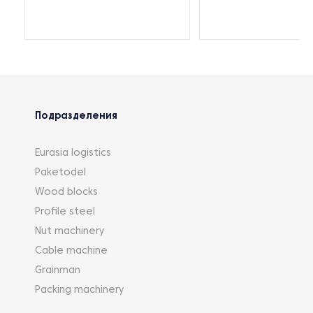
Подразделения
Eurasia logistics
Paketodel
Wood blocks
Profile steel
Nut machinery
Cable machine
Grainman
Packing machinery