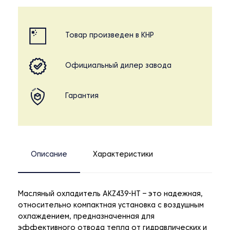
Товар произведен в КНР
Официальный дилер завода
Гарантия
Описание
Характеристики
Масляный охладитель AKZ439-HT – это надежная,
относительно компактная установка с воздушным
охлаждением, предназначенная для
эффективного отвода тепла от гидравлических и