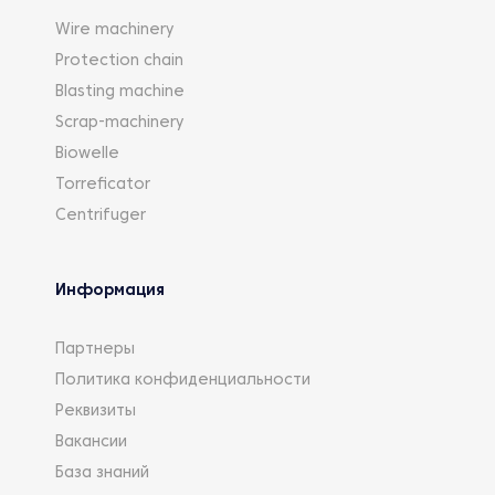
Wire machinery
Protection chain
Blasting machine
Scrap-machinery
Biowelle
Torreficator
Centrifuger
Информация
Партнеры
Политика конфиденциальности
Реквизиты
Вакансии
База знаний