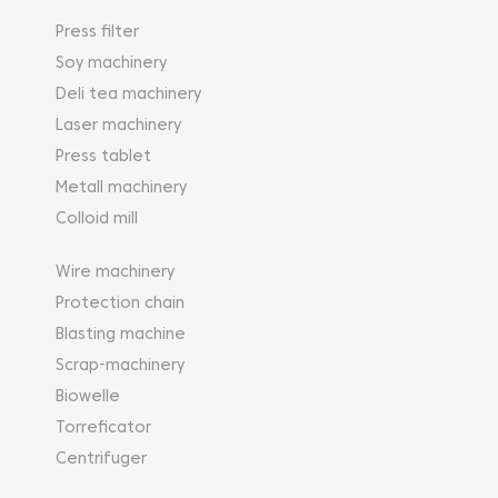
Press filter
Soy machinery
Deli tea machinery
Laser machinery
Press tablet
Metall machinery
Colloid mill
Wire machinery
Protection chain
Blasting machine
Scrap-machinery
Biowelle
Torreficator
Centrifuger