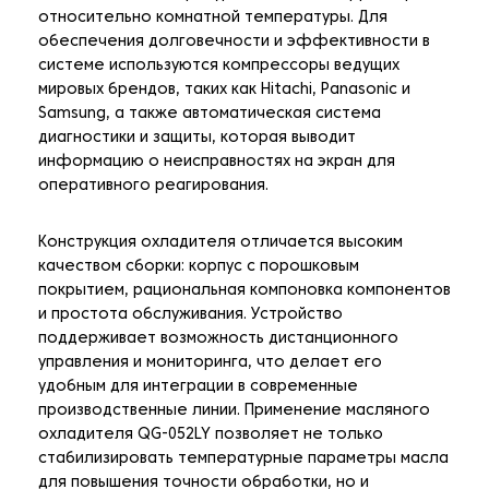
относительно комнатной температуры. Для
обеспечения долговечности и эффективности в
системе используются компрессоры ведущих
мировых брендов, таких как Hitachi, Panasonic и
Samsung, а также автоматическая система
диагностики и защиты, которая выводит
информацию о неисправностях на экран для
оперативного реагирования.
Конструкция охладителя отличается высоким
качеством сборки: корпус с порошковым
покрытием, рациональная компоновка компонентов
и простота обслуживания. Устройство
поддерживает возможность дистанционного
управления и мониторинга, что делает его
удобным для интеграции в современные
производственные линии. Применение масляного
охладителя QG-052LY позволяет не только
стабилизировать температурные параметры масла
для повышения точности обработки, но и