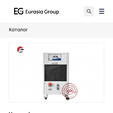
Каталог