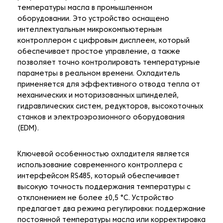
температуры масла в промышленном
оборудовании. Это устройство оснащено
интеллектуальным микрокомпьютерным
контроллером с цифровым дисплеем, который
обеспечивает простое управление, а также
позволяет точно контролировать температурные
параметры в реальном времени. Охладитель
применяется для эффективного отвода тепла от
механических и моторизованных шпинделей,
гидравлических систем, редукторов, высокоточных
станков и электроэрозионного оборудования
(EDM).
Ключевой особенностью охладителя является
использование современного контроллера с
интерфейсом RS485, который обеспечивает
высокую точность поддержания температуры с
отклонением не более ±0,5 °C. Устройство
предлагает два режима регулировки: поддержание
постоянной температуры масла или корректировка