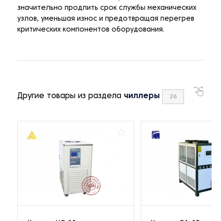
значительно продлить срок службы механических
узлов, уменьшая износ и предотвращая перегрев
критических компонентов оборудования.
Другие товары из раздела
чиллеры
26