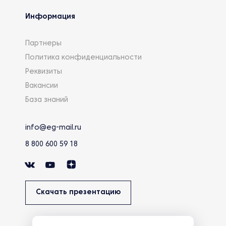
Информация
Партнеры
Политика конфиденциальности
Реквизиты
Вакансии
База знаний
info@eg-mail.ru
8 800 600 59 18
Скачать презентацию