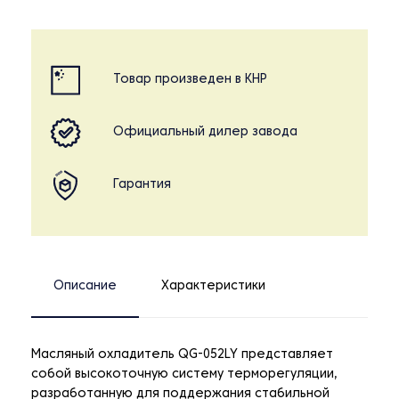
Товар произведен в КНР
Официальный дилер завода
Гарантия
Описание
Характеристики
Масляный охладитель QG-052LY представляет
собой высокоточную систему терморегуляции,
разработанную для поддержания стабильной