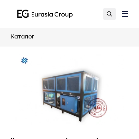
Каталог