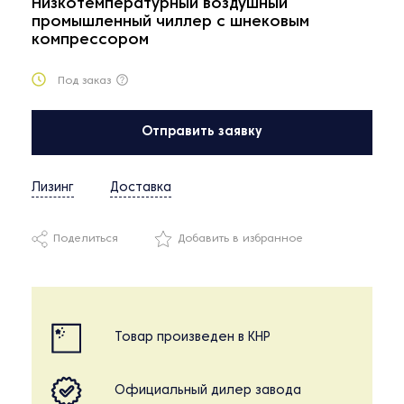
Низкотемпературный воздушный
промышленный чиллер с шнековым
компрессором
Под заказ
Отправить заявку
Лизинг
Доставка
Поделиться
Добавить в избранное
Товар произведен в КНР
Официальный дилер завода