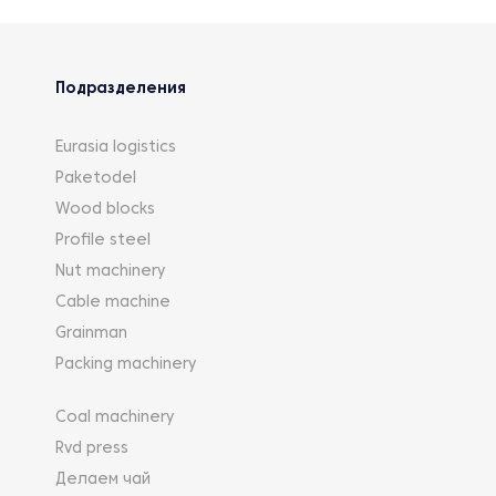
Подразделения
Eurasia logistics
Paketodel
Wood blocks
Profile steel
Nut machinery
Cable machine
Grainman
Packing machinery
Coal machinery
Rvd press
Делаем чай