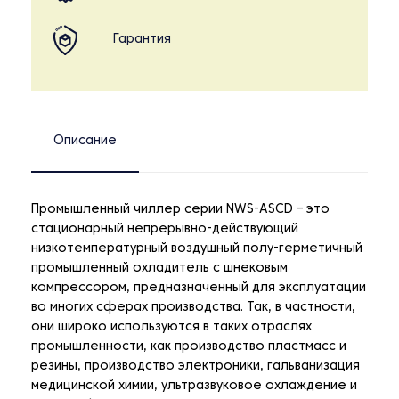
Гарантия
Описание
Промышленный чиллер серии NWS-ASCD – это
стационарный непрерывно-действующий
низкотемпературный воздушный полу-герметичный
промышленный охладитель с шнековым
компрессором, предназначенный для эксплуатации
во многих сферах производства. Так, в частности,
они широко используются в таких отраслях
промышленности, как производство пластмасс и
резины, производство электроники, гальванизация
медицинской химии, ультразвуковое охлаждение и