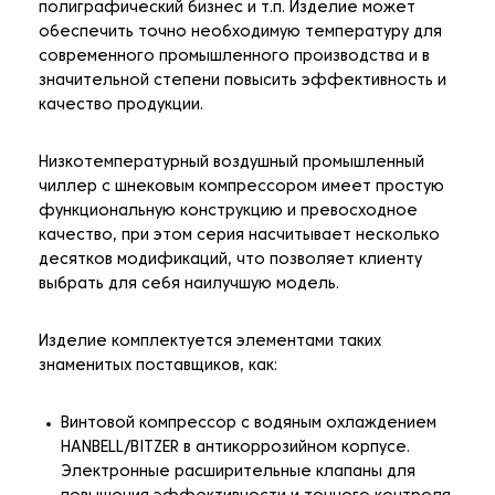
полиграфический бизнес и т.п. Изделие может
обеспечить точно необходимую температуру для
современного промышленного производства и в
значительной степени повысить эффективность и
качество продукции.
Низкотемпературный воздушный промышленный
чиллер с шнековым компрессором имеет простую
функциональную конструкцию и превосходное
качество, при этом серия насчитывает несколько
десятков модификаций, что позволяет клиенту
выбрать для себя наилучшую модель.
Изделие комплектуется элементами таких
знаменитых поставщиков, как:
Винтовой компрессор с водяным охлаждением
HANBELL/BITZER в антикоррозийном корпусе.
Электронные расширительные клапаны для