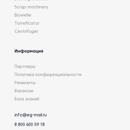
Scrap-machinery
Biowelle
Torreficator
Centrifuger
Информация
Партнеры
Политика конфиденциальности
Реквизиты
Вакансии
База знаний
info@eg-mail.ru
8 800 600 59 18