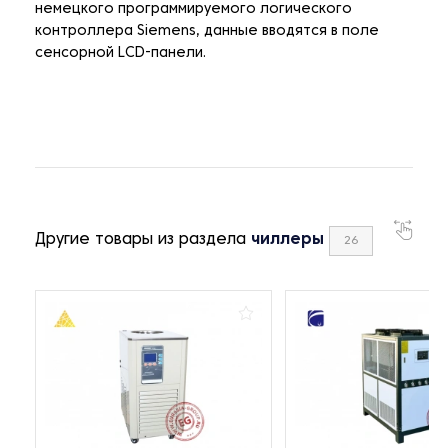
немецкого программируемого логического
контроллера Siemens, данные вводятся в поле
сенсорной LCD-панели.
Другие товары из раздела
чиллеры
26