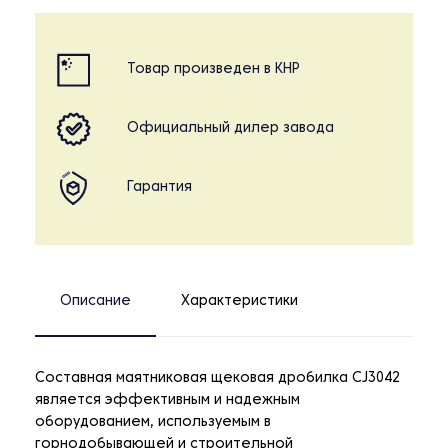
Товар произведен в КНР
Официальный дилер завода
Гарантия
Описание
Характеристики
Составная маятниковая щековая дробилка СJ3042
является эффективным и надежным
оборудованием, используемым в
горнодобывающей и строительной