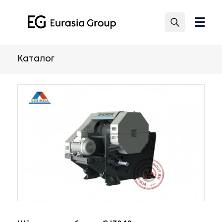
Каталог