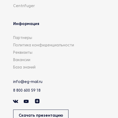
Centrifuger
Информация
Партнеры
Политика конфиденциальности
Реквизиты
Вакансии
База знаний
info@eg-mail.ru
8 800 600 59 18
Скачать презентацию