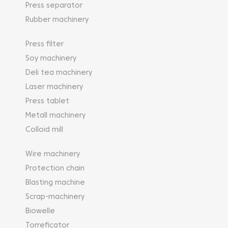
Press separator
Rubber machinery
Press filter
Soy machinery
Deli tea machinery
Laser machinery
Press tablet
Metall machinery
Colloid mill
Wire machinery
Protection chain
Blasting machine
Scrap-machinery
Biowelle
Torreficator