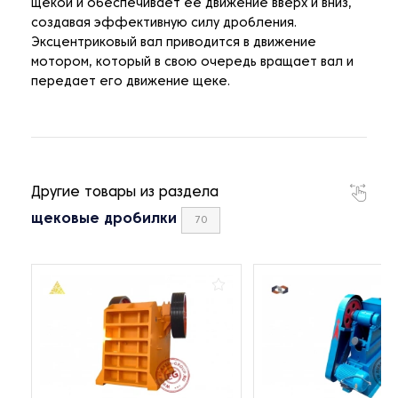
щекой и обеспечивает ее движение вверх и вниз,
создавая эффективную силу дробления.
Эксцентриковый вал приводится в движение
мотором, который в свою очередь вращает вал и
передает его движение щеке.
Другие товары из раздела
щековые дробилки
70