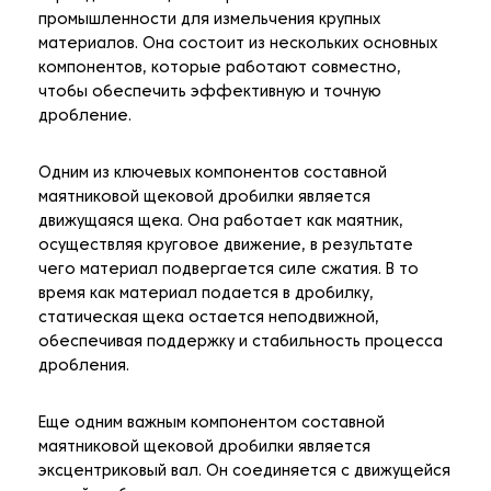
промышленности для измельчения крупных
материалов. Она состоит из нескольких основных
компонентов, которые работают совместно,
чтобы обеспечить эффективную и точную
дробление.
Одним из ключевых компонентов составной
маятниковой щековой дробилки является
движущаяся щека. Она работает как маятник,
осуществляя круговое движение, в результате
чего материал подвергается силе сжатия. В то
время как материал подается в дробилку,
статическая щека остается неподвижной,
обеспечивая поддержку и стабильность процесса
дробления.
Еще одним важным компонентом составной
маятниковой щековой дробилки является
эксцентриковый вал. Он соединяется с движущейся