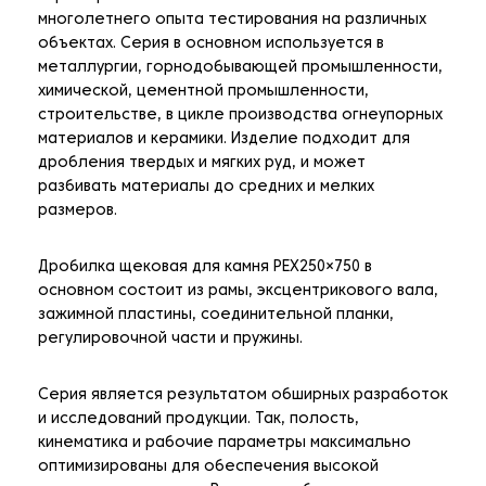
многолетнего опыта тестирования на различных
объектах. Серия в основном используется в
металлургии, горнодобывающей промышленности,
химической, цементной промышленности,
строительстве, в цикле производства огнеупорных
материалов и керамики. Изделие подходит для
дробления твердых и мягких руд, и может
разбивать материалы до средних и мелких
размеров.
Дробилка щековая для камня PEX250×750 в
основном состоит из рамы, эксцентрикового вала,
зажимной пластины, соединительной планки,
регулировочной части и пружины.
Серия является результатом обширных разработок
и исследований продукции. Так, полость,
кинематика и рабочие параметры максимально
оптимизированы для обеспечения высокой