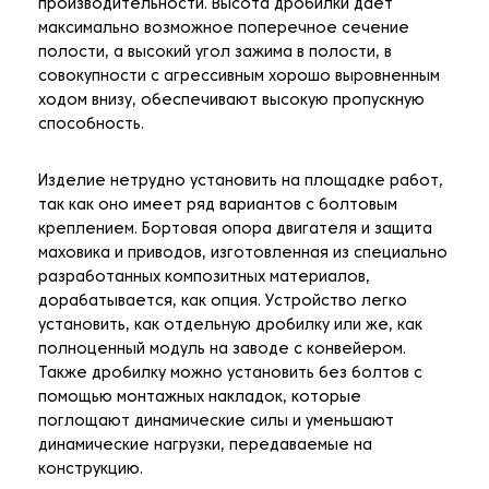
производительности. Высота дробилки дает
максимально возможное поперечное сечение
полости, а высокий угол зажима в полости, в
совокупности с агрессивным хорошо выровненным
ходом внизу, обеспечивают высокую пропускную
способность.
Изделие нетрудно установить на площадке работ,
так как оно имеет ряд вариантов с болтовым
креплением. Бортовая опора двигателя и защита
маховика и приводов, изготовленная из специально
разработанных композитных материалов,
дорабатывается, как опция. Устройство легко
установить, как отдельную дробилку или же, как
полноценный модуль на заводе с конвейером.
Также дробилку можно установить без болтов с
помощью монтажных накладок, которые
поглощают динамические силы и уменьшают
динамические нагрузки, передаваемые на
конструкцию.