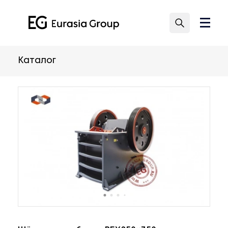
Каталог