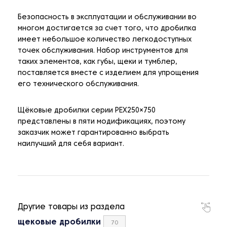
Безопасность в эксплуатации и обслуживании во
многом достигается за счет того, что дробилка
имеет небольшое количество легкодоступных
точек обслуживания. Набор инструментов для
таких элементов, как губы, щеки и тумблер,
поставляется вместе с изделием для упрощения
его технического обслуживания.
Щёковые дробилки серии PEX250×750
представлены в пяти модификациях, поэтому
заказчик может гарантированно выбрать
наилучший для себя вариант.
Другие товары из раздела
щековые дробилки
70