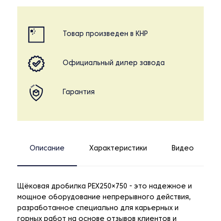
Товар произведен в КНР
Официальный дилер завода
Гарантия
Описание
Характеристики
Видео
Щёковая дробилка PEX250×750 - это надежное и
мощное оборудование непрерывного действия,
разработанное специально для карьерных и
горных работ на основе отзывов клиентов и