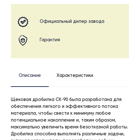
Официальный дилер завода
Гарантия
Описание
Характеристики
Щековая дробилка CK-90 была разработана для
обеспечения легкого и эффективного потока
материала, чтобы свести к минимуму любое
потенциальное накопление и, таким образом,
максимально увеличить время безотказной работы.
Дробилка способна выполнять различные задачи,