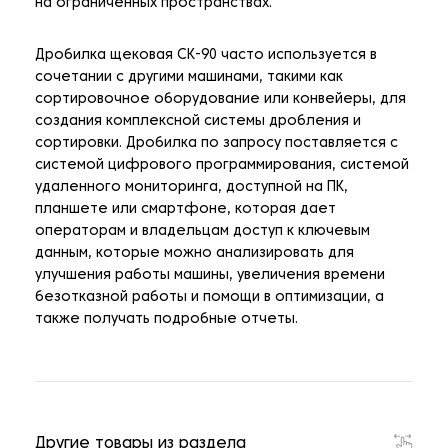
на ограниченных пространствах.
Дробилка щековая CK-90 часто используется в
сочетании с другими машинами, такими как
сортировочное оборудование или конвейеры, для
создания комплексной системы дробления и
сортировки. Дробилка по запросу поставляется с
системой цифрового программирования, системой
удаленного мониторинга, доступной на ПК,
планшете или смартфоне, которая дает
операторам и владельцам доступ к ключевым
данным, которые можно анализировать для
улучшения работы машины, увеличения времени
безотказной работы и помощи в оптимизации, а
также получать подробные отчеты.
Другие товары из раздела