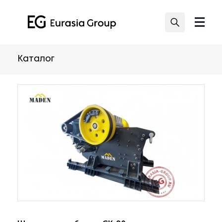
Каталог