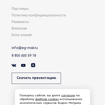
Партнеры
Политика конфиденциальности
Реквизиты
Вакансии
База знаний
info@eg-mail.ru
8 800 600 59 18
Скачать презентацию
Пользуясь сайтом, вы даете
согласие
на
обработку
файлов cookies
использование
аналитических сервисов Яндекс Метрика,