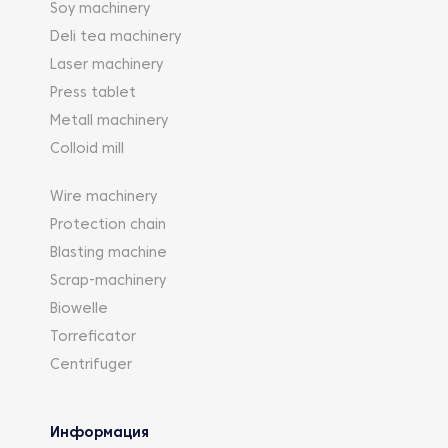
Soy machinery
Deli tea machinery
Laser machinery
Press tablet
Metall machinery
Colloid mill
Wire machinery
Protection chain
Blasting machine
Scrap-machinery
Biowelle
Torreficator
Centrifuger
Информация