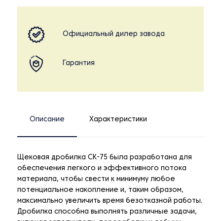
Официальный дилер завода
Гарантия
Описание
Характеристики
Щековая дробилка CK-75 была разработана для
обеспечения легкого и эффективного потока
материала, чтобы свести к минимуму любое
потенциальное накопление и, таким образом,
максимально увеличить время безотказной работы.
Дробилка способна выполнять различные задачи,