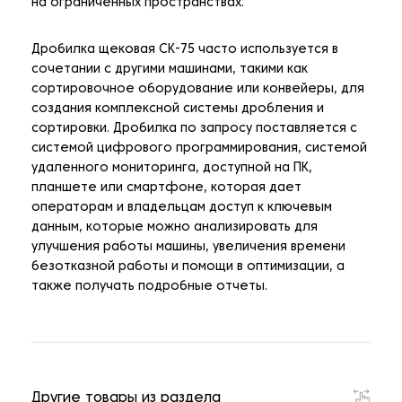
на ограниченных пространствах.
Дробилка щековая CK-75 часто используется в
сочетании с другими машинами, такими как
сортировочное оборудование или конвейеры, для
создания комплексной системы дробления и
сортировки. Дробилка по запросу поставляется с
системой цифрового программирования, системой
удаленного мониторинга, доступной на ПК,
планшете или смартфоне, которая дает
операторам и владельцам доступ к ключевым
данным, которые можно анализировать для
улучшения работы машины, увеличения времени
безотказной работы и помощи в оптимизации, а
также получать подробные отчеты.
Другие товары из раздела