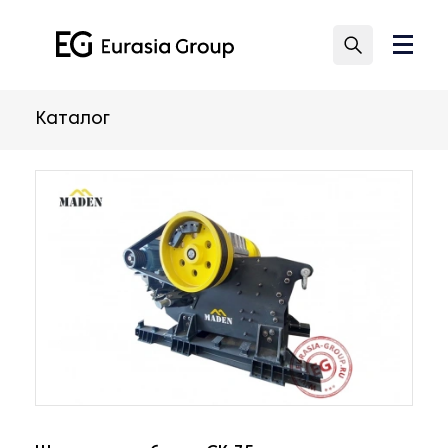
Каталог