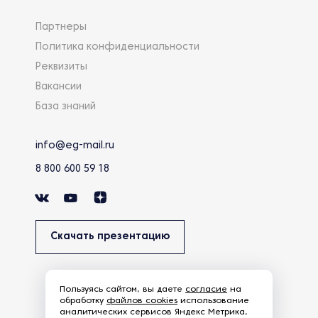
Партнеры
Политика конфиденциальности
Реквизиты
Вакансии
База знаний
info@eg-mail.ru
8 800 600 59 18
Скачать презентацию
Пользуясь сайтом, вы даете
согласие
на
обработку
файлов cookies
использование
аналитических сервисов Яндекс Метрика,