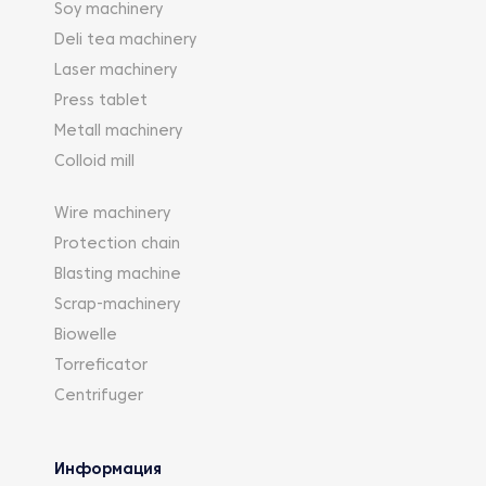
Soy machinery
Deli tea machinery
Laser machinery
Press tablet
Metall machinery
Colloid mill
Wire machinery
Protection chain
Blasting machine
Scrap-machinery
Biowelle
Torreficator
Centrifuger
Информация