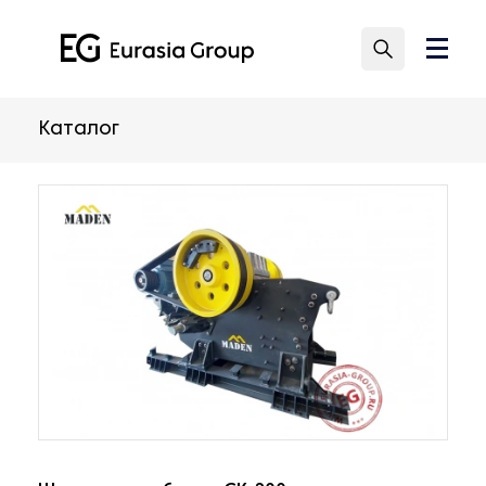
Каталог