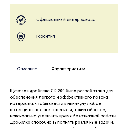
Официальный дилер завода
Гарантия
Описание
Характеристики
Щековая дробилка CK-200 была разработана для
обеспечения легкого и эффективного потока
материала, чтобы свести к минимуму любое
потенциальное накопление и, таким образом,
максимально увеличить время безотказной работы.
Дробилка способна выполнять различные задачи,