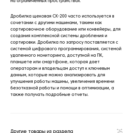
на ограниченных пространствах.
Дробилка щековая CK-200 часто используется в
сочетании с другими машинами, такими как
сортировочное оборудование или конвейеры, для
создания комплексной системы дробления и
сортировки. Дробилка по запросу поставляется с
системой цифрового программирования, системой
удаленного мониторинга, доступной на ПК,
планшете или смартфоне, которая дает
операторам и владельцам доступ к ключевым
данным, которые можно анализировать для
улучшения работы машины, увеличения времени
безотказной работы и помощи в оптимизации, а
также получать подробные отчеты.
Другие товары из раздела