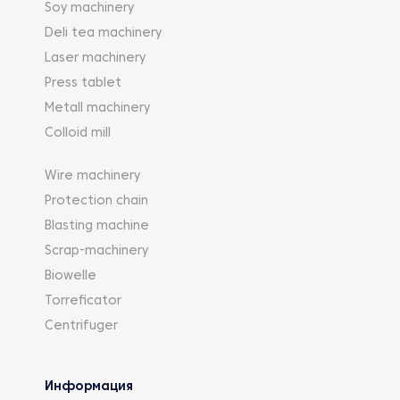
Soy machinery
Deli tea machinery
Laser machinery
Press tablet
Metall machinery
Colloid mill
Wire machinery
Protection chain
Blasting machine
Scrap-machinery
Biowelle
Torreficator
Centrifuger
Информация