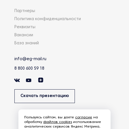
Партнеры
Политика конфиденциальности
Реквизиты
Вакансии
База знаний
info@eg-mail.ru
8 800 600 59 18
Скачать презентацию
Пользуясь сайтом, вы даете
согласие
на
обработку
файлов cookies
использование
аналитических сервисов Яндекс Метрика,