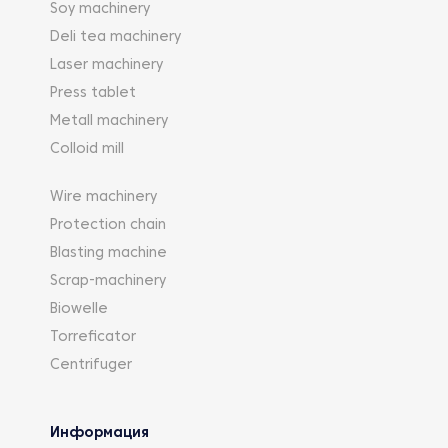
Soy machinery
Deli tea machinery
Laser machinery
Press tablet
Metall machinery
Colloid mill
Wire machinery
Protection chain
Blasting machine
Scrap-machinery
Biowelle
Torreficator
Centrifuger
Информация