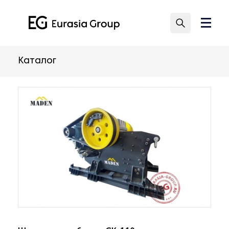
Каталог