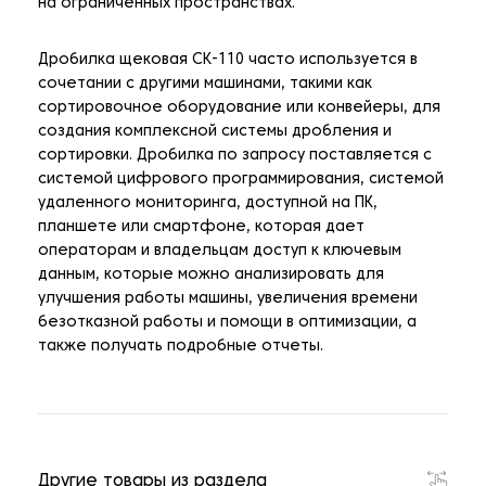
на ограниченных пространствах.
Дробилка щековая CK-110 часто используется в
сочетании с другими машинами, такими как
сортировочное оборудование или конвейеры, для
создания комплексной системы дробления и
сортировки. Дробилка по запросу поставляется с
системой цифрового программирования, системой
удаленного мониторинга, доступной на ПК,
планшете или смартфоне, которая дает
операторам и владельцам доступ к ключевым
данным, которые можно анализировать для
улучшения работы машины, увеличения времени
безотказной работы и помощи в оптимизации, а
также получать подробные отчеты.
Другие товары из раздела