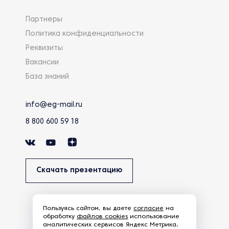
Партнеры
Политика конфиденциальности
Реквизиты
Вакансии
База знаний
info@eg-mail.ru
8 800 600 59 18
Скачать презентацию
Пользуясь сайтом, вы даете
согласие
на
обработку
файлов cookies
использование
аналитических сервисов Яндекс Метрика,