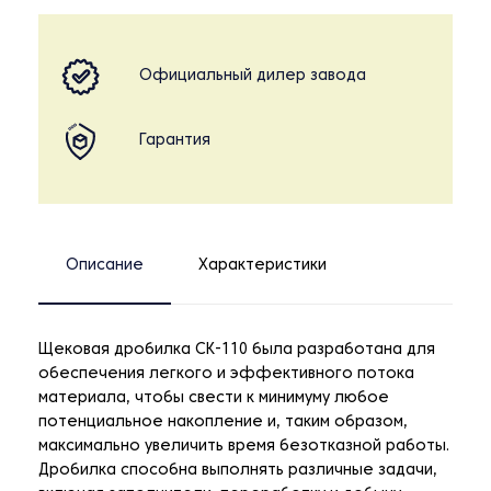
Официальный дилер завода
Гарантия
Описание
Характеристики
Щековая дробилка CK-110 была разработана для
обеспечения легкого и эффективного потока
материала, чтобы свести к минимуму любое
потенциальное накопление и, таким образом,
максимально увеличить время безотказной работы.
Дробилка способна выполнять различные задачи,