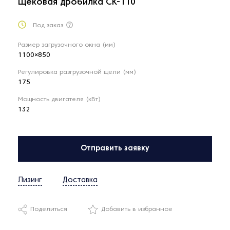
Щековая дробилка CK-110
Под заказ
Размер загрузочного окна (мм)
1100×850
Регулировка разгрузочной щели (мм)
175
Мощность двигателя (кВт)
132
Отправить заявку
Лизинг
Доставка
Поделиться
Добавить в избранное