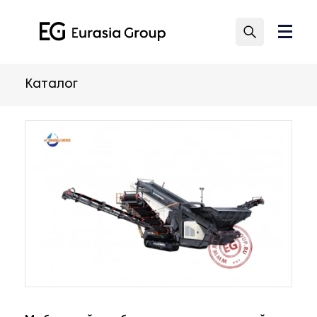
Каталог