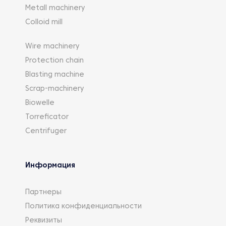
Metall machinery
Colloid mill
Wire machinery
Protection chain
Blasting machine
Scrap-machinery
Biowelle
Torreficator
Centrifuger
Информация
Партнеры
Политика конфиденциальности
Реквизиты