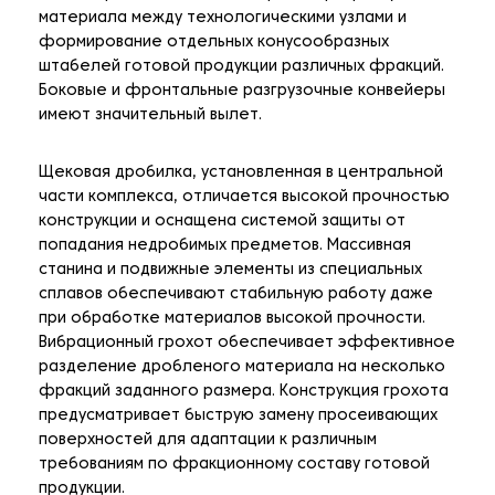
материала между технологическими узлами и
формирование отдельных конусообразных
штабелей готовой продукции различных фракций.
Боковые и фронтальные разгрузочные конвейеры
имеют значительный вылет.
Щековая дробилка, установленная в центральной
части комплекса, отличается высокой прочностью
конструкции и оснащена системой защиты от
попадания недробимых предметов. Массивная
станина и подвижные элементы из специальных
сплавов обеспечивают стабильную работу даже
при обработке материалов высокой прочности.
Вибрационный грохот обеспечивает эффективное
разделение дробленого материала на несколько
фракций заданного размера. Конструкция грохота
предусматривает быструю замену просеивающих
поверхностей для адаптации к различным
требованиям по фракционному составу готовой
продукции.