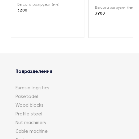
Высота разгрузки (мм)
Высота загрузки (мм)
3280
3900
Подразделения
Eurasia logistics
Paketodel
Wood blocks
Profile steel
Nut machinery
Cable machine