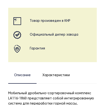
Товар произведен в КНР
Официальный дилер завода
Гарантия
Описание
Характеристики
Мобильный дробильно-сортировочный комплекс
LA116-1860 представляет собой интегрированную
систему для переработки горной массы,