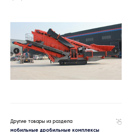
Другие товары из раздела
мобильные дробильные комплексы