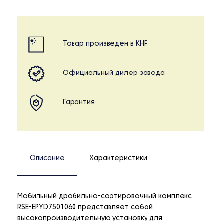
Товар произведен в КНР
Официальный дилер завода
Гарантия
Описание
Характеристики
Мобильный дробильно-сортировочный комплекс
RSE-EPYD7501060 представляет собой
высокопроизводительную установку для