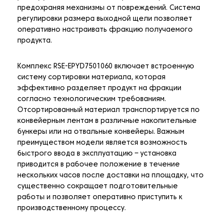
предохраняя механизмы от повреждений. Система
регулировки размера выходной щели позволяет
оперативно настраивать фракцию получаемого
продукта.
Комплекс RSE-EPYD7501060 включает встроенную
систему сортировки материала, которая
эффективно разделяет продукт на фракции
согласно технологическим требованиям.
Отсортированный материал транспортируется по
конвейерным лентам в различные накопительные
бункеры или на отвальные конвейеры. Важным
преимуществом модели является возможность
быстрого ввода в эксплуатацию – установка
приводится в рабочее положение в течение
нескольких часов после доставки на площадку, что
существенно сокращает подготовительные
работы и позволяет оперативно приступить к
производственному процессу.