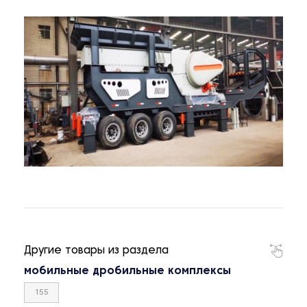
Другие товары из раздела
мобильные дробильные комплексы
155