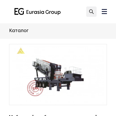
Каталог