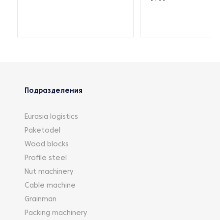
Подразделения
Eurasia logistics
Paketodel
Wood blocks
Profile steel
Nut machinery
Cable machine
Grainman
Packing machinery