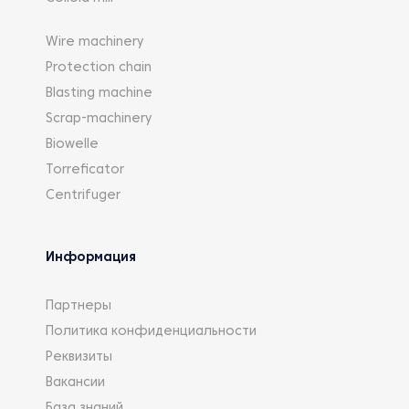
Wire machinery
Protection chain
Blasting machine
Scrap-machinery
Biowelle
Torreficator
Centrifuger
Информация
Партнеры
Политика конфиденциальности
Реквизиты
Вакансии
База знаний